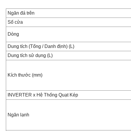
Ngăn đá trên
Số cửa
Dòng
Dung tích (Tổng / Danh định) (L)
Dung tích sử dụng (L)
Kích thước (mm)
INVERTER x Hệ Thống Quạt Kép
Ngăn lạnh