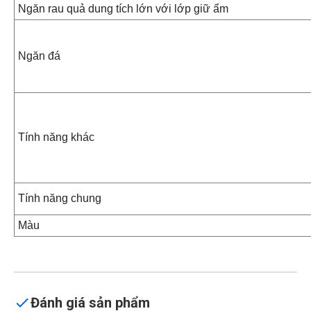
Ngăn rau quả dung tích lớn với lớp giữ ẩm
Ngăn đá
Tính năng khác
Tính năng chung
Màu
Đánh giá sản phẩm