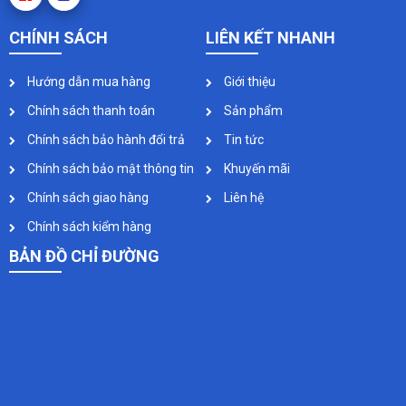
CHÍNH SÁCH
LIÊN KẾT NHANH
Hướng dẫn mua hàng
Giới thiệu
Chính sách thanh toán
Sản phẩm
Chính sách bảo hành đổi trả
Tin tức
Chính sách bảo mật thông tin
Khuyến mãi
Chính sách giao hàng
Liên hệ
Chính sách kiểm hàng
BẢN ĐỒ CHỈ ĐƯỜNG