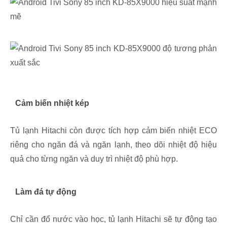
Cảm biến nhiệt kép
Tủ lạnh Hitachi còn được tích hợp cảm biến nhiệt ECO
riêng cho ngăn đá và ngăn lạnh, theo dõi nhiệt độ hiệu
quả cho từng ngăn và duy trì nhiệt độ phù hợp.
Làm đá tự động
Chỉ cần đổ nước vào học, tủ lạnh Hitachi sẽ tự động tạo