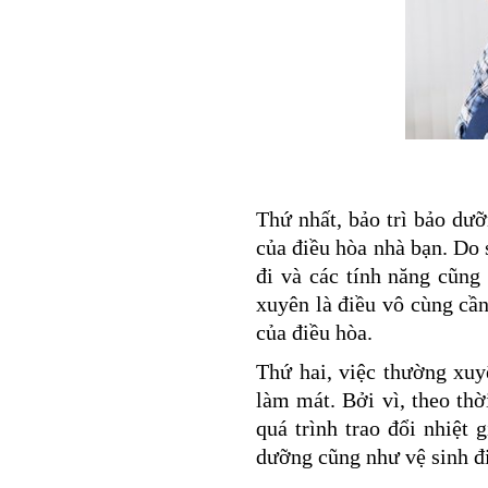
Thứ nhất, bảo trì bảo dư
của điều hòa nhà bạn. Do
đi và các tính năng cũng
xuyên là điều vô cùng cần 
của điều hòa.
Thứ hai, việc thường xuy
làm mát. Bởi vì, theo thờ
quá trình trao đổi nhiệt
dưỡng cũng như vệ sinh đi