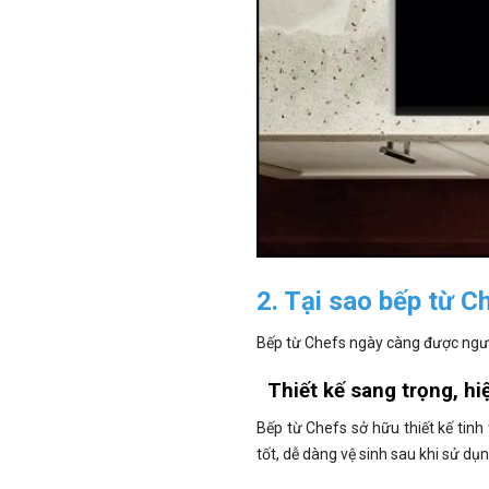
2. Tại sao bếp từ 
Bếp từ Chefs ngày càng được ngườ
Thiết kế sang trọng, hi
Bếp từ Chefs sở hữu thiết kế tinh 
tốt, dễ dàng vệ sinh sau khi sử dụ