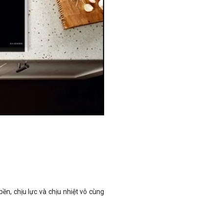
bền, chịu lực và chịu nhiệt vô cùng