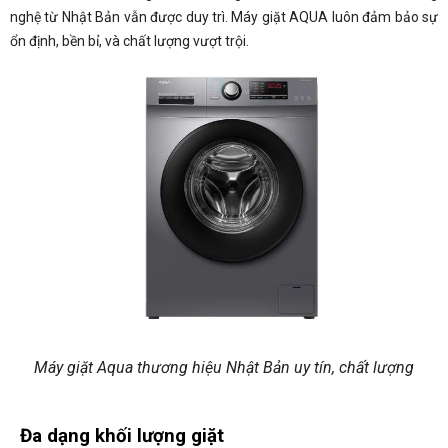
nghệ từ Nhật Bản vẫn được duy trì. Máy giặt AQUA luôn đảm bảo sự
ổn định, bền bỉ, và chất lượng vượt trội.
Máy giặt Aqua thương hiệu Nhật Bản uy tín, chất lượng
Đa dạng khối lượng giặt