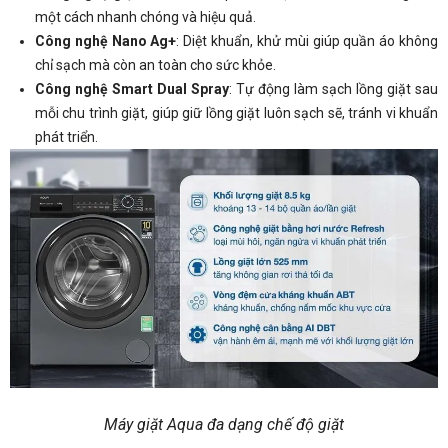
một cách nhanh chóng và hiệu quả.
Công nghệ Nano Ag+
: Diệt khuẩn, khử mùi giúp quần áo không
chỉ sạch mà còn an toàn cho sức khỏe.
Công nghệ Smart Dual Spray
: Tự động làm sạch lồng giặt sau
mỗi chu trình giặt, giúp giữ lồng giặt luôn sạch sẽ, tránh vi khuẩn
phát triển.
Máy giặt Aqua đa dạng chế độ giặt