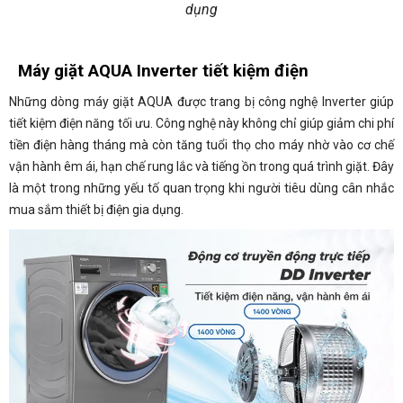
dụng
Máy giặt AQUA Inverter tiết kiệm điện
Những dòng máy giặt AQUA được trang bị công nghệ Inverter giúp
tiết kiệm điện năng tối ưu. Công nghệ này không chỉ giúp giảm chi phí
tiền điện hàng tháng mà còn tăng tuổi thọ cho máy nhờ vào cơ chế
vận hành êm ái, hạn chế rung lắc và tiếng ồn trong quá trình giặt. Đây
là một trong những yếu tố quan trọng khi người tiêu dùng cân nhắc
mua sắm thiết bị điện gia dụng.