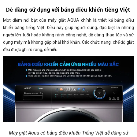
Dễ dàng sử dụng với bảng điều khiển tiếng Việt
Một điểm nổi bật của máy giặt AQUA chính là thiết kế bảng điều
khiển bằng tiếng Việt. Điều này giúp người dùng, đặc biệt là những
người lớn tuổi hoặc không rành công nghệ, dễ dàng thao tác và sử
dụng máy mà không gặp phải khó khăn. Các chức năng, chế độ giặt
đều được ghi rõ ràng, dễ hiểu.
Máy giặt Aqua có bảng điều khiển Tiếng Việt dễ dàng sử