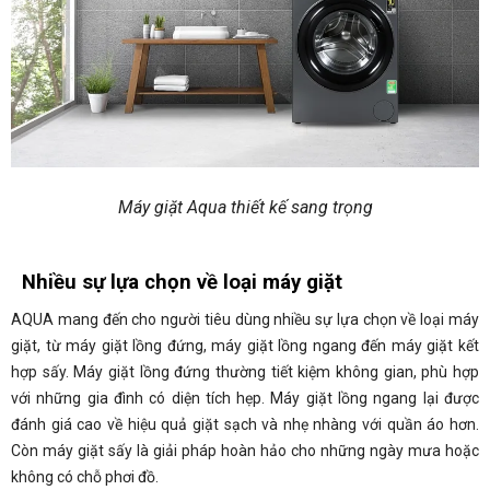
Máy giặt Aqua thiết kế sang trọng
Nhiều sự lựa chọn về loại máy giặt
AQUA mang đến cho người tiêu dùng nhiều sự lựa chọn về loại máy
giặt, từ máy giặt lồng đứng, máy giặt lồng ngang đến máy giặt kết
hợp sấy. Máy giặt lồng đứng thường tiết kiệm không gian, phù hợp
với những gia đình có diện tích hẹp. Máy giặt lồng ngang lại được
đánh giá cao về hiệu quả giặt sạch và nhẹ nhàng với quần áo hơn.
Còn máy giặt sấy là giải pháp hoàn hảo cho những ngày mưa hoặc
không có chỗ phơi đồ.