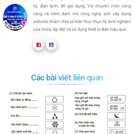
tử, điện lạnh, đồ gia dụng. Với chuyên môn vững
vàng và niềm đam mê công nghệ, anh xây dựng
website nhằm chia sẻ kiến thức thực tế, kinh nghiệm
sửa chữa, lắp đặt và sử dụng thiết bị điện hiệu quả.
Các bài viết liên quan