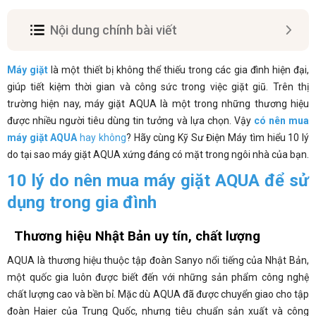
Nội dung chính bài viết
Máy giặt
là một thiết bị không thể thiếu trong các gia đình hiện đại,
giúp tiết kiệm thời gian và công sức trong việc giặt giũ. Trên thị
trường hiện nay, máy giặt AQUA là một trong những thương hiệu
được nhiều người tiêu dùng tin tưởng và lựa chọn. Vậy
có nên mua
máy giặt AQUA
hay không
? Hãy cùng Kỹ Sư Điện Máy tìm hiểu 10 lý
do tại sao máy giặt AQUA xứng đáng có mặt trong ngôi nhà của bạn.
10 lý do nên mua máy giặt AQUA để sử
dụng trong gia đình
Thương hiệu Nhật Bản uy tín, chất lượng
AQUA là thương hiệu thuộc tập đoàn Sanyo nổi tiếng của Nhật Bản,
một quốc gia luôn được biết đến với những sản phẩm công nghệ
chất lượng cao và bền bỉ. Mặc dù AQUA đã được chuyển giao cho tập
đoàn Haier của Trung Quốc, nhưng tiêu chuẩn sản xuất và công