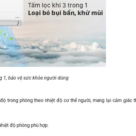
ng 1, bảo vệ sức khỏe người dùng
 độ trong phòng theo nhiệt độ cơ thể người, mang lại cảm giác t
nhiệt độ phòng phù hợp.