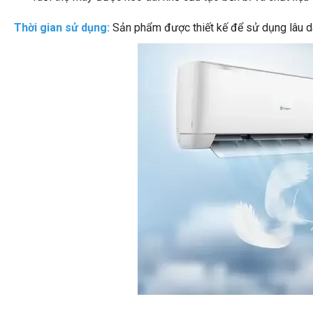
Thời gian sử dụng:
Sản phẩm được thiết kế để sử dụng lâu dài 