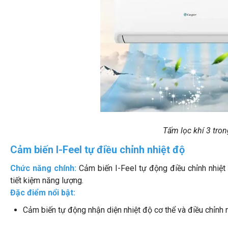
Tấm lọc khí 3 tro
Cảm biến I-Feel tự điều chỉnh nhiệt độ
Chức năng chính:
Cảm biến I-Feel tự động điều chỉnh nhiệt
tiết kiệm năng lượng.
Đặc điểm nổi bật:
Cảm biến tự động nhận diện nhiệt độ cơ thể và điều chỉnh 