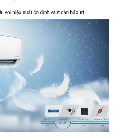
với hiệu suất ổn định và ít cần bảo trì.