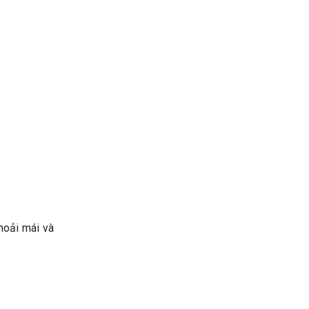
hoải mái và