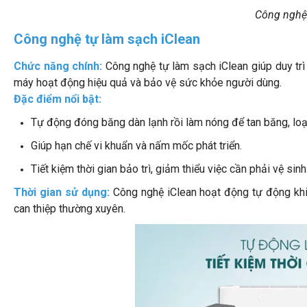
Công nghệ 
Công nghệ tự làm sạch iClean
Chức năng chính:
Công nghệ tự làm sạch iClean giúp duy trì
máy hoạt động hiệu quả và bảo vệ sức khỏe người dùng.
Đặc điểm nổi bật:
Tự động đóng băng dàn lạnh rồi làm nóng để tan băng, loạ
Giúp hạn chế vi khuẩn và nấm mốc phát triển.
Tiết kiệm thời gian bảo trì, giảm thiểu việc cần phải vệ sinh
Thời gian sử dụng:
Công nghệ iClean hoạt động tự động kh
can thiệp thường xuyên.