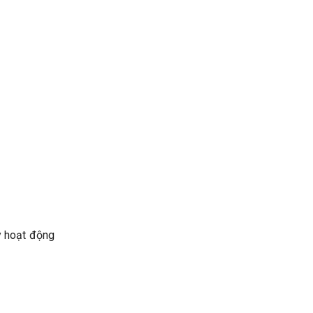
y hoạt động