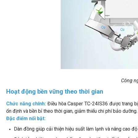
Công ng
Hoạt động bền vững theo thời gian
Chức năng chính:
Điều hòa Casper TC-24IS36 được trang bị
ổn định và bền bỉ theo thời gian, giảm thiểu chi phí bảo dưỡng.
Đặc điểm nổi bật:
Dàn đồng giúp cải thiện hiệu suất làm lạnh và nâng cao độ