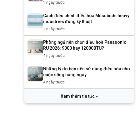
1 ngày trước
Cách điều chỉnh điều hòa Mitsubishi heavy
industries đúng kỹ thuật
1 ngày trước
Phòng ngủ nên chọn điều hoà Panasonic
RU 2026: 9000 hay 12000BTU?
4 ngày trước
Những lý do bạn nên sử dụng điều hòa cho
cuộc sống hàng ngày
4 ngày trước
Xem thêm tin tức »