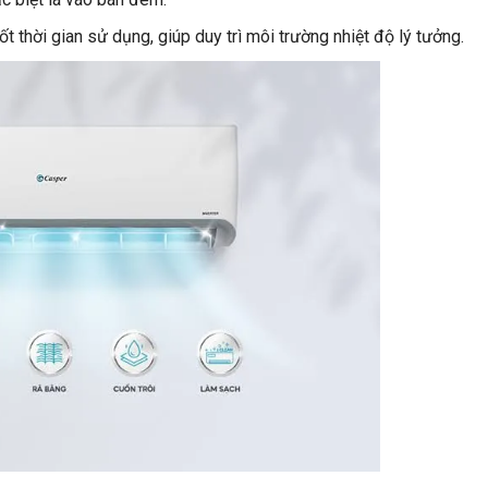
t thời gian sử dụng, giúp duy trì môi trường nhiệt độ lý tưởng.