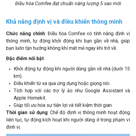
Điều hòa Comfee đạt chuẩn năng lượng 5 sao mới
Khả năng định vị và điều khiển thông minh
Chức năng chính
: Điều hòa Comfee có tính năng định vị
thông minh, tự động khởi động khi bạn gần về nhà, giúp
bạn luôn tận hưởng không khí mát mẻ ngay khi trở về.
Đặc điểm nổi bật
:
Khởi động tự động khi người dùng gần về nhà (dưới 15
km).
Điều khiển từ xa qua ứng dụng hoặc giọng nói.
Tích hợp với các trợ lý ảo như Google Assistant và
Apple Homekit.
Giúp tối ưu hóa sự tiện lợi và tiết kiệm thời gian.
Thời gian sử dụng
: Chế độ định vị thông minh hoạt động
liên tục, tự động kích hoạt khi người dùng ở trong phạm vi
định vị.