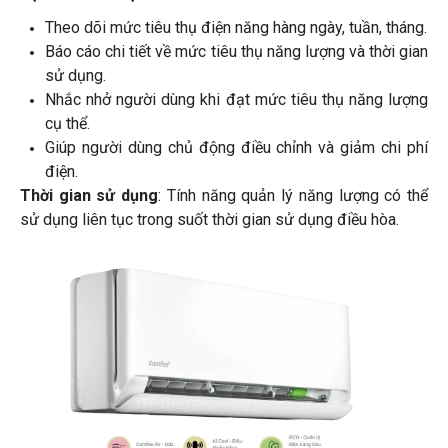
Theo dõi mức tiêu thụ điện năng hàng ngày, tuần, tháng.
Báo cáo chi tiết về mức tiêu thụ năng lượng và thời gian
sử dụng.
Nhắc nhở người dùng khi đạt mức tiêu thụ năng lượng
cụ thể.
Giúp người dùng chủ động điều chỉnh và giảm chi phí
điện.
Thời gian sử dụng
: Tính năng quản lý năng lượng có thể
sử dụng liên tục trong suốt thời gian sử dụng điều hòa.