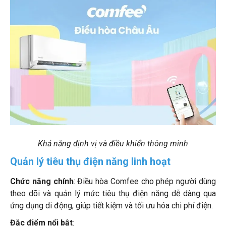
Khả năng định vị và điều khiển thông minh
Quản lý tiêu thụ điện năng linh hoạt
Chức năng chính
: Điều hòa Comfee cho phép người dùng
theo dõi và quản lý mức tiêu thụ điện năng dễ dàng qua
ứng dụng di động, giúp tiết kiệm và tối ưu hóa chi phí điện.
Đặc điểm nổi bật
: