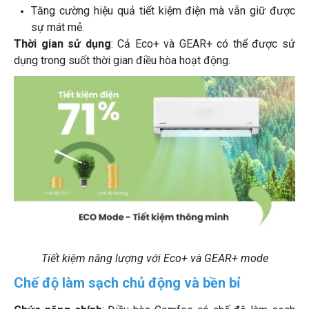
Tăng cường hiệu quả tiết kiệm điện mà vẫn giữ được
sự mát mẻ.
Thời gian sử dụng
: Cả Eco+ và GEAR+ có thể được sử
dụng trong suốt thời gian điều hòa hoạt động.
Tiết kiệm năng lượng với Eco+ và GEAR+ mode
Chế độ làm sạch chủ động và bền bỉ