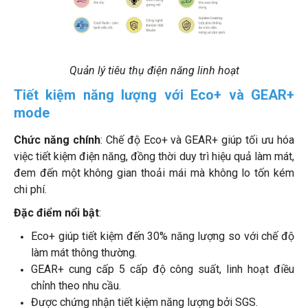
Quản lý tiêu thụ điện năng linh hoạt
Tiết kiệm năng lượng với Eco+ và GEAR+
mode
Chức năng chính
: Chế độ Eco+ và GEAR+ giúp tối ưu hóa
việc tiết kiệm điện năng, đồng thời duy trì hiệu quả làm mát,
đem đến một không gian thoải mái mà không lo tốn kém
chi phí.
Đặc điểm nổi bật
:
Eco+ giúp tiết kiệm đến 30% năng lượng so với chế độ
làm mát thông thường.
GEAR+ cung cấp 5 cấp độ công suất, linh hoạt điều
chỉnh theo nhu cầu.
Được chứng nhận tiết kiệm năng lượng bởi SGS.