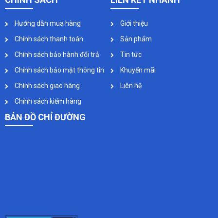
Hướng dẫn mua hàng
Giới thiệu
Chính sách thanh toán
Sản phẩm
Chính sách bảo hành đổi trả
Tin tức
Chính sách bảo mật thông tin
Khuyến mãi
Chính sách giao hàng
Liên hệ
Chính sách kiểm hàng
BẢN ĐỒ CHỈ ĐƯỜNG