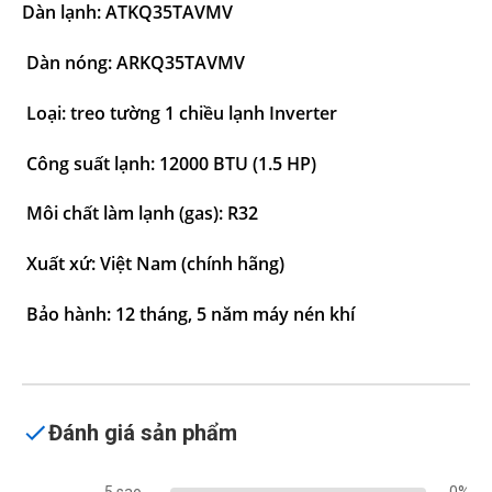
Dàn lạnh:
ATKQ35TAVMV
Dàn nóng:
ARKQ35TAVMV
Loại: treo tường 1 chiều lạnh Inverter
Công suất lạnh: 12000 BTU (1.5 HP)
Môi chất làm lạnh (gas): R32
Xuất xứ: Việt Nam (chính hãng)
Bảo hành: 12 tháng, 5 năm máy nén khí
Đánh giá sản phẩm