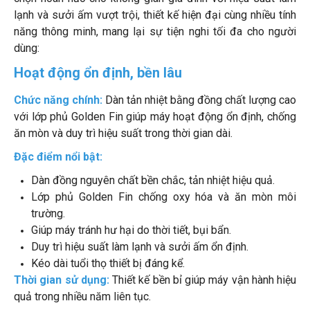
lạnh và sưởi ấm vượt trội, thiết kế hiện đại cùng nhiều tính
năng thông minh, mang lại sự tiện nghi tối đa cho người
dùng:
Hoạt động ổn định, bền lâu
Chức năng chính:
Dàn tản nhiệt bằng đồng chất lượng cao
với lớp phủ Golden Fin giúp máy hoạt động ổn định, chống
ăn mòn và duy trì hiệu suất trong thời gian dài.
Đặc điểm nổi bật:
Dàn đồng nguyên chất bền chắc, tản nhiệt hiệu quả.
Lớp phủ Golden Fin chống oxy hóa và ăn mòn môi
trường.
Giúp máy tránh hư hại do thời tiết, bụi bẩn.
Duy trì hiệu suất làm lạnh và sưởi ấm ổn định.
Kéo dài tuổi thọ thiết bị đáng kể.
Thời gian sử dụng:
Thiết kế bền bỉ giúp máy vận hành hiệu
quả trong nhiều năm liên tục.