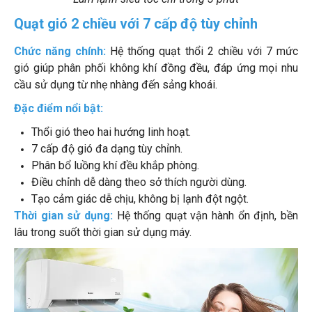
Quạt gió 2 chiều với 7 cấp độ tùy chỉnh
Chức năng chính:
Hệ thống quạt thổi 2 chiều với 7 mức
gió giúp phân phối không khí đồng đều, đáp ứng mọi nhu
cầu sử dụng từ nhẹ nhàng đến sảng khoái.
Đặc điểm nổi bật:
Thổi gió theo hai hướng linh hoạt.
7 cấp độ gió đa dạng tùy chỉnh.
Phân bổ luồng khí đều khắp phòng.
Điều chỉnh dễ dàng theo sở thích người dùng.
Tạo cảm giác dễ chịu, không bị lạnh đột ngột.
Thời gian sử dụng:
Hệ thống quạt vận hành ổn định, bền
lâu trong suốt thời gian sử dụng máy.