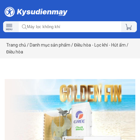
Trang chủ
/
Danh mục sản phẩm
/
Điều hòa - Lọc khí - Hút ẩm
/
Điều hòa