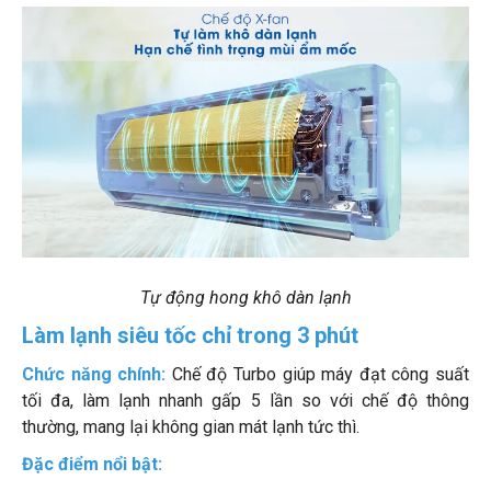
Tự động hong khô dàn lạnh
Làm lạnh siêu tốc chỉ trong 3 phút
Chức năng chính:
Chế độ Turbo giúp máy đạt công suất
tối đa, làm lạnh nhanh gấp 5 lần so với chế độ thông
thường, mang lại không gian mát lạnh tức thì.
Đặc điểm nổi bật: