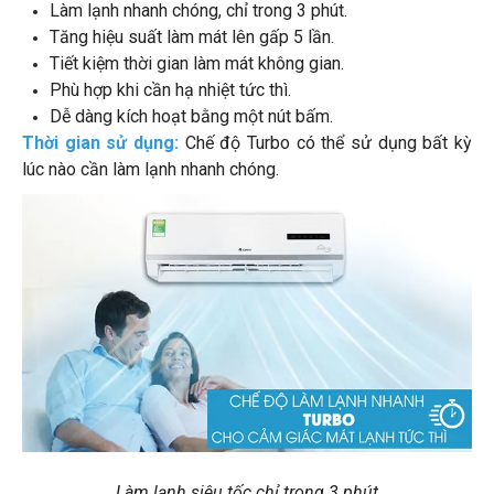
Làm lạnh nhanh chóng, chỉ trong 3 phút.
Tăng hiệu suất làm mát lên gấp 5 lần.
Tiết kiệm thời gian làm mát không gian.
Phù hợp khi cần hạ nhiệt tức thì.
Dễ dàng kích hoạt bằng một nút bấm.
Thời gian sử dụng:
Chế độ Turbo có thể sử dụng bất kỳ
lúc nào cần làm lạnh nhanh chóng.
Làm lạnh siêu tốc chỉ trong 3 phút