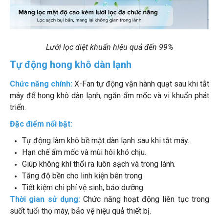
Lưới lọc diệt khuẩn hiệu quả đến 99%
Tự động hong khô dàn lạnh
Chức năng chính:
X-Fan tự động vận hành quạt sau khi tắt
máy để hong khô dàn lạnh, ngăn ẩm mốc và vi khuẩn phát
triển.
Đặc điểm nổi bật:
Tự động làm khô bề mặt dàn lạnh sau khi tắt máy.
Hạn chế ẩm mốc và mùi hôi khó chịu.
Giúp không khí thổi ra luôn sạch và trong lành.
Tăng độ bền cho linh kiện bên trong.
Tiết kiệm chi phí vệ sinh, bảo dưỡng.
Thời gian sử dụng:
Chức năng hoạt động liên tục trong
suốt tuổi thọ máy, bảo vệ hiệu quả thiết bị.