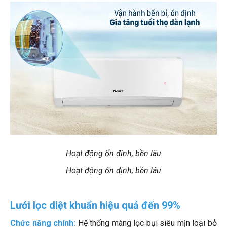
Hoạt động ổn định, bền lâu
Hoạt động ổn định, bền lâu
Lưới lọc diệt khuẩn hiệu quả đến 99%
Chức năng chính:
Hệ thống màng lọc bụi siêu mịn loại bỏ