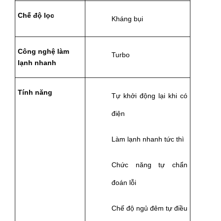
Chế độ lọc
Kháng bụi
Công nghệ làm 
Turbo
lạnh nhanh
Tính năng
Tự khởi động lại khi có 
điện
Làm lạnh nhanh tức thì
Chức năng tự chẩn 
đoán lỗi
Chế độ ngủ đêm tự điều 