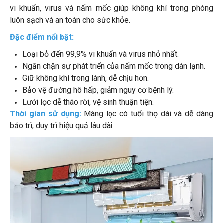
vi khuẩn, virus và nấm mốc giúp không khí trong phòng
luôn sạch và an toàn cho sức khỏe.
Đặc điểm nổi bật:
Loại bỏ đến 99,9% vi khuẩn và virus nhỏ nhất.
Ngăn chặn sự phát triển của nấm mốc trong dàn lạnh.
Giữ không khí trong lành, dễ chịu hơn.
Bảo vệ đường hô hấp, giảm nguy cơ bệnh lý.
Lưới lọc dễ tháo rời, vệ sinh thuận tiện.
Thời gian sử dụng:
Màng lọc có tuổi thọ dài và dễ dàng
bảo trì, duy trì hiệu quả lâu dài.