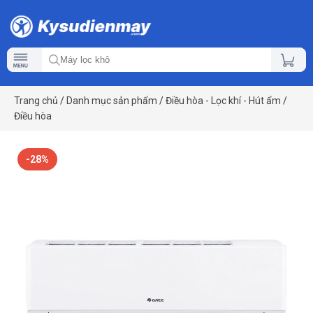
Trang chủ
/
Danh mục sản phẩm
/
Điều hòa - Lọc khí - Hút ẩm
/
Điều hòa
-28%