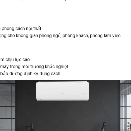
 phong cách nội thất.
ọng cho không gian phòng ngủ, phòng khách, phòng làm việc.
m chịu lực cao.
máy trong môi trường khắc nghiệt.
u bảo dưỡng định kỳ đúng cách.