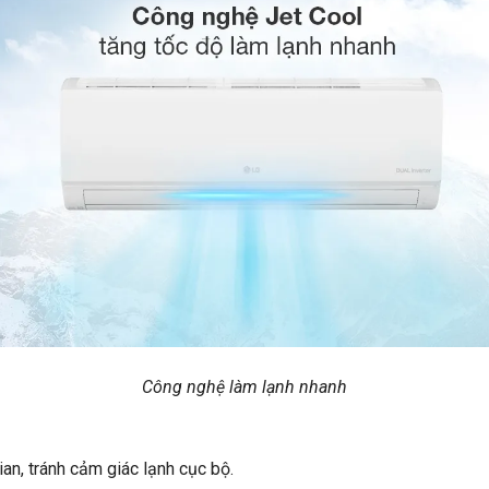
Công nghệ làm lạnh nhanh
an, tránh cảm giác lạnh cục bộ.