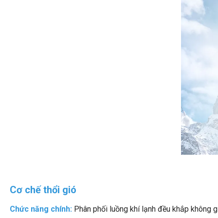
Cơ chế thổi gió
Chức năng chính:
Phân phối luồng khí lạnh đều khắp không gi