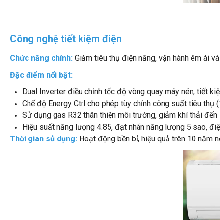
Công nghệ tiết kiệm điện
Chức năng chính:
Giảm tiêu thụ điện năng, vận hành êm ái và
Đặc điểm nổi bật:
Dual Inverter điều chỉnh tốc độ vòng quay máy nén, tiết ki
Chế độ Energy Ctrl cho phép tùy chỉnh công suất tiêu thụ
Sử dụng gas R32 thân thiện môi trường, giảm khí thải đến
Hiệu suất năng lượng 4.85, đạt nhãn năng lượng 5 sao, điệ
Thời gian sử dụng:
Hoạt động bền bỉ, hiệu quả trên 10 năm n