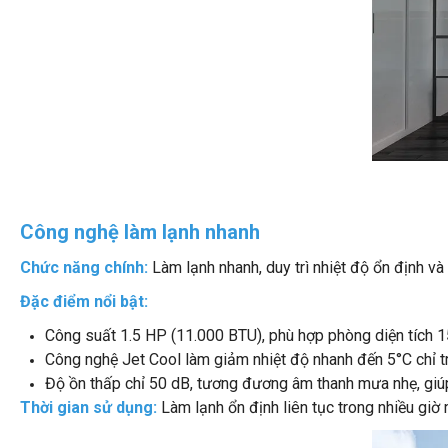
Công nghệ làm lạnh nhanh
Chức năng chính:
Làm lạnh nhanh, duy trì nhiệt độ ổn định và 
Đặc điểm nổi bật:
Công suất 1.5 HP (11.000 BTU), phù hợp phòng diện tích 
Công nghệ Jet Cool làm giảm nhiệt độ nhanh đến 5°C chỉ t
Độ ồn thấp chỉ 50 dB, tương đương âm thanh mưa nhẹ, giúp
Thời gian sử dụng:
Làm lạnh ổn định liên tục trong nhiều giờ 