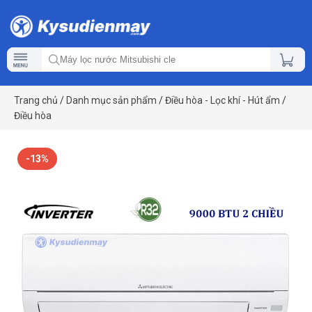
Trang chủ
/
Danh mục sản phẩm
/
Điều hòa - Lọc khí - Hút ẩm
/
Điều hòa
-13%