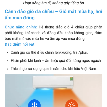
Hoạt động êm ái, không gây tiếng ồn
Cánh đảo gió đa chiều – Gió mát mùa hạ, hơi
ấm mùa đông
Chức năng chính:
Hệ thống đảo gió 4 chiều giúp phân
phối không khí nhanh và đồng đều khắp không gian, đảm
bảo mát mẻ vào mùa hè và ấm áp vào mùa đông.
Đặc điểm nổi bật:
Cánh gió có thể điều chỉnh lên/xuống, trái/phải.
Phân phối khí lạnh – ấm hiệu quả đến từng ngóc ngách.
Thích hợp sử dụng quanh năm cho khí hậu Việt Nam.