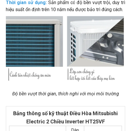
Thời gian sử dụng:
Sản phẩm có độ bền vượt trội, duy trì
hiệu suất ổn định trên 10 năm nếu được bảo trì đúng cách.
Độ bền vượt thời gian, thích nghi với mọi môi trường
Bảng thông số kỹ thuật Điều Hòa Mitsubishi
Electric 2 Chiều Inverter HT25VF
Dàn