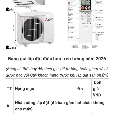
Bảng giá lắp đặt điều hoà treo tường năm 2026
(Bảng có thể thay đổi theo giá vật tư tăng hoặc giảm và sẽ
được báo với Quý khách hàng trước khi lắp đặt sản phẩm)
Đơn
TT
Hạng mục
Đ.vị
giá
VNĐ
Nhân công lắp đặt (đã bao gồm hút chân không
A
cho máy)