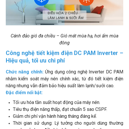
Cánh đảo gió đa chiều – Gió mát mùa hạ, hơi ấm mùa
đông
Công nghệ tiết kiệm điện DC PAM Inverter –
Hiệu quả, tối ưu chi phí
Chức năng chính:
Ứng dụng công nghệ Inverter DC PAM
nhằm kiểm soát máy nén chính xác, từ đó tiết kiệm điện
năng nhưng vẫn đảm bảo hiệu suất làm lạnh/sưởi cao.
Đặc điểm nổi bật:
Tối ưu hóa tần suất hoạt động của máy nén.
Tiêu thụ điện năng thấp, đạt chuẩn 5 sao CSPF.
Giảm chi phí vận hành hàng tháng đáng kể.
Thời gian sử dụng: Lý tưởng cho người dùng thường