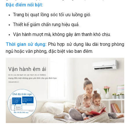
Đặc điểm nổi bật:
Trang bị quạt lồng sóc tối ưu luồng gió.
Thiết kế giảm chấn rung hiệu quả.
Vận hành mượt mà, không gây âm thanh khó chịu.
Thời gian sử dụng:
Phù hợp sử dụng lâu dài trong phòng
ngủ hoặc văn phòng, đặc biệt vào ban đêm.