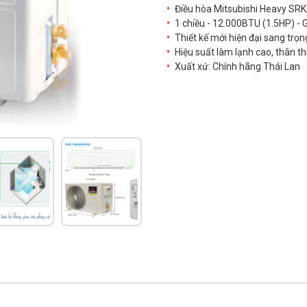
Điều hòa Mitsubishi Heavy S
1 chiều - 12.000BTU (1.5HP) -
Thiết kế mới hiện đại sang trọn
Hiệu suất làm lạnh cao, thân t
Xuất xứ: Chính hãng Thái Lan