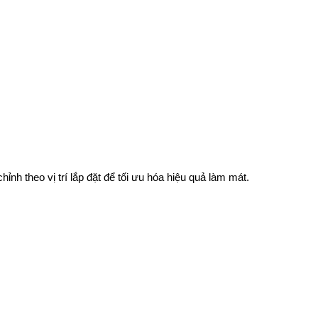
nh theo vị trí lắp đặt để tối ưu hóa hiệu quả làm mát.