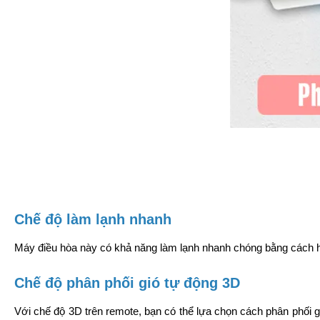
Chế độ làm lạnh nhanh
Máy điều hòa này có khả năng làm lạnh nhanh chóng bằng cách ho
Chế độ phân phối gió tự động 3D
Với chế độ 3D trên remote, bạn có thể lựa chọn cách phân phối gi