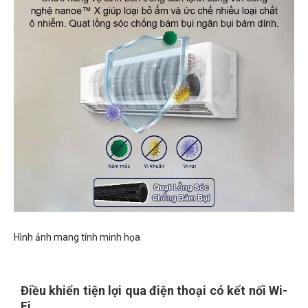
Hình ảnh mang tính minh họa
Điều khiển tiện lợi qua điện thoại có kết nối Wi-
Fi