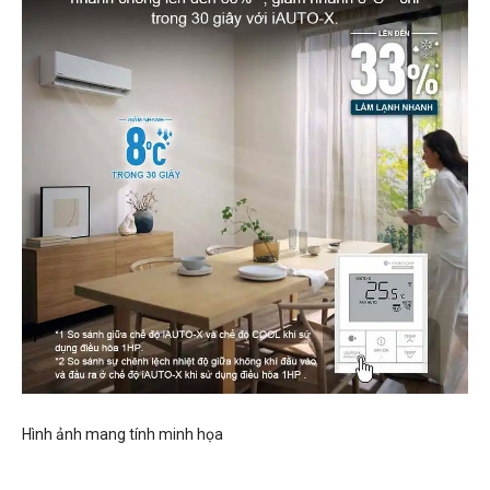
Hình ảnh mang tính minh họa