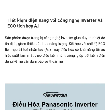
Tiết kiệm điện năng với công nghệ Inverter và
ECO tích hợp A.I
Sản phẩm được trang bị công nghệ Inverter giúp duy trì nhiệt độ
ổn định, giảm thiểu tiêu hao năng lượng. Kết hợp với chế độ ECO
tích hợp trí tuệ nhân tạo (A.I), máy điều hòa có khả năng tối ưu
hiệu suất làm mát theo điều kiện môi trường, giúp tiết kiệm điện
đáng kể mà vẫn đảm bảo sự thoải mái.