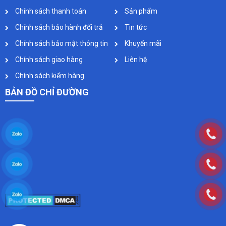
Chính sách thanh toán
Sản phẩm
Chính sách bảo hành đổi trả
Tin tức
Chính sách bảo mật thông tin
Khuyến mãi
Chính sách giao hàng
Liên hệ
Chính sách kiểm hàng
BẢN ĐỒ CHỈ ĐƯỜNG