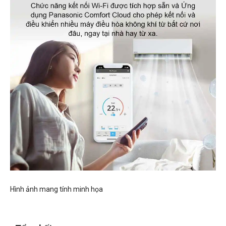
Hình ảnh mang tính minh họa