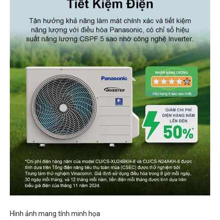
Hình ảnh mang tính minh họa