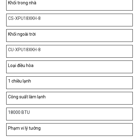
Khối trong nhà
CS-XPU18XKH-8
Khối ngoài trời
CU-XPU18XKH-8
Loại điều hòa
1 chiều lạnh
Công suất làm lạnh
18000 BTU
Phạm vi lý tưởng