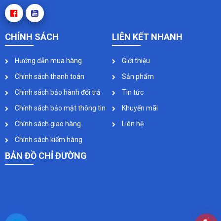
CHÍNH SÁCH
LIÊN KẾT NHANH
Hướng dẫn mua hàng
Giới thiệu
Chính sách thanh toán
Sản phẩm
Chính sách bảo hành đổi trả
Tin tức
Chính sách bảo mật thông tin
Khuyến mãi
Chính sách giao hàng
Liên hệ
Chính sách kiểm hàng
BẢN ĐỒ CHỈ ĐƯỜNG