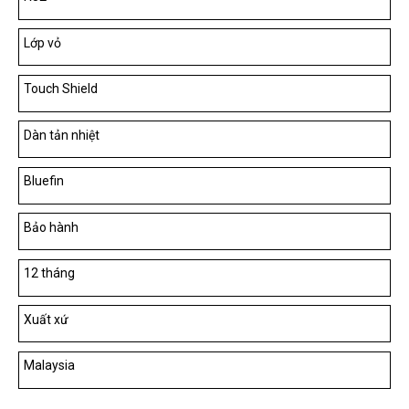
Lớp vỏ
Touch Shield
Dàn tản nhiệt
Bluefin
Bảo hành
12 tháng
Xuất xứ
Malaysia