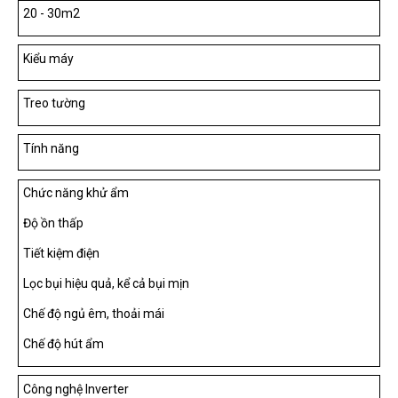
20 - 30m2
Kiểu máy
Treo tường
Tính năng
Chức năng khử ẩm
Độ ồn thấp
Tiết kiệm điện
Lọc bụi hiệu quả, kể cả bụi mịn
Chế độ ngủ êm, thoải mái
Chế độ hút ẩm
Công nghệ Inverter