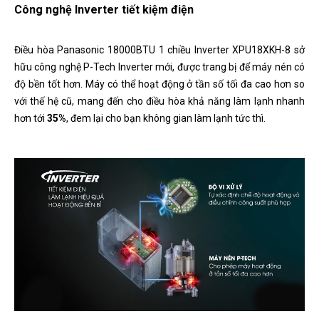
Công nghệ Inverter tiết kiệm điện
Điều hòa Panasonic 18000BTU 1 chiều Inverter XPU18XKH-8 sở
hữu công nghệ P-Tech Inverter mới, được trang bị để máy nén có
độ bền tốt hơn. Máy có thể hoạt động ở tần số tối đa cao hơn so
với thế hệ cũ, mang đến cho điều hòa khả năng làm lạnh nhanh
hơn tới
35%
, đem lại cho bạn không gian làm lạnh tức thì.