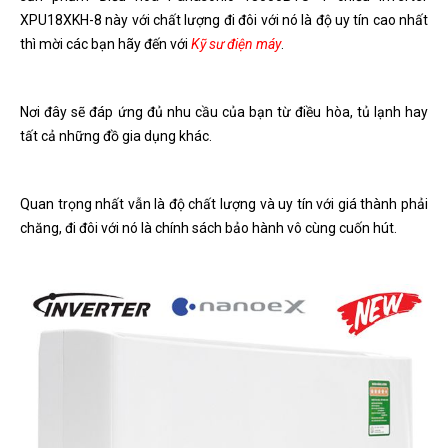
XPU18XKH-8 này với chất lượng đi đôi với nó là độ uy tín cao nhất
thì mời các bạn hãy đến với
Kỹ sư điện máy
.
Nơi đây sẽ đáp ứng đủ nhu cầu của bạn từ điều hòa, tủ lạnh hay
tất cả những đồ gia dụng khác.
Quan trọng nhất vẫn là độ chất lượng và uy tín với giá thành phải
chăng, đi đôi với nó là chính sách bảo hành vô cùng cuốn hút.