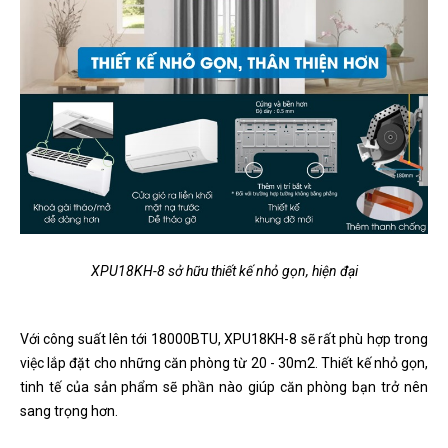
XPU18KH-8 sở hữu thiết kế nhỏ gọn, hiện đại
Với công suất lên tới 18000BTU, XPU18KH-8 sẽ rất phù hợp trong
việc lắp đặt cho những căn phòng từ 20 - 30m2. Thiết kế nhỏ gọn,
tinh tế của sản phẩm sẽ phần nào giúp căn phòng bạn trở nên
sang trọng hơn.