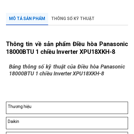
MÔ TẢ SẢN PHẨM
THÔNG SỐ KỸ THUẬT
Thông tin về sản phẩm Điều hòa Panasonic
18000BTU 1 chiều Inverter XPU18XKH-8
Bảng thông số kỹ thuật của Điều hòa Panasonic
18000BTU 1 chiều Inverter XPU18XKH-8
Thương hiệu
Daikin