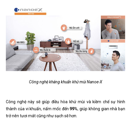
Công nghệ kháng khuẩn khử mùi Nanoe-X
Công nghệ này sẽ giúp điều hòa khử mùi và kiềm chế sự hình
thành của vi khuẩn, nấm mốc đến
99%
, giúp không gian nhà bạn
trở nên tươi mát cũng như sạch sẽ hơn.