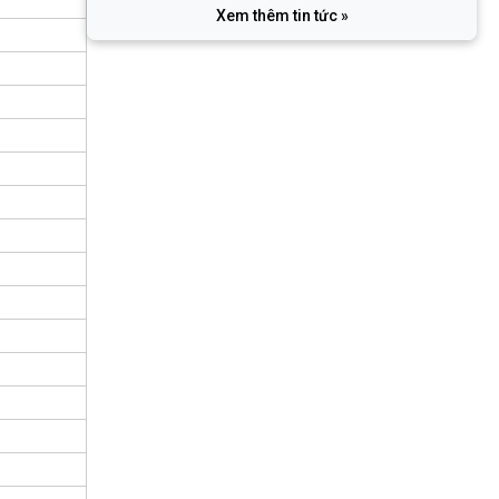
Xem thêm tin tức »