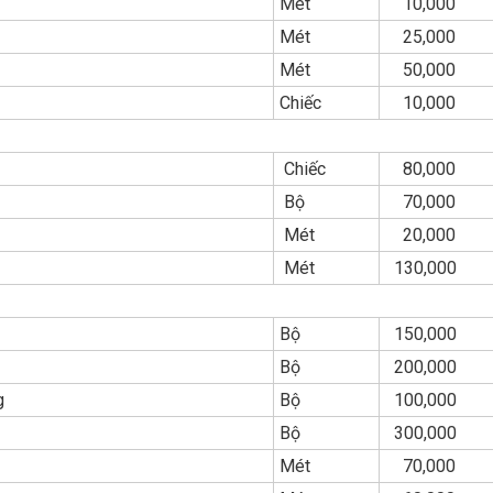
Mét
10,000
Mét
25,000
Mét
50,000
Chiếc
10,000
Chiếc
80,000
Bộ
70,000
Mét
20,000
Mét
130,000
Bộ
150,000
Bộ
200,000
ng
Bộ
100,000
Bộ
300,000
Mét
70,000