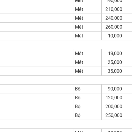
Mét
190,000
Mét
210,000
Mét
240,000
Mét
260,000
Mét
10,000
Mét
18,000
Mét
25,000
Mét
35,000
Bộ
90,000
Bộ
120,000
Bộ
200,000
Bộ
250,000