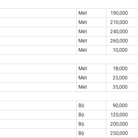
Mét
190,000
Mét
210,000
Mét
240,000
Mét
260,000
Mét
10,000
Mét
18,000
Mét
25,000
Mét
35,000
Bộ
90,000
Bộ
120,000
Bộ
200,000
Bộ
250,000