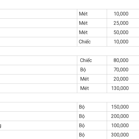
Mét
10,000
Mét
25,000
Mét
50,000
Chiếc
10,000
Chiếc
80,000
Bộ
70,000
Mét
20,000
Mét
130,000
Bộ
150,000
Bộ
200,000
ng
Bộ
100,000
Bộ
300,000