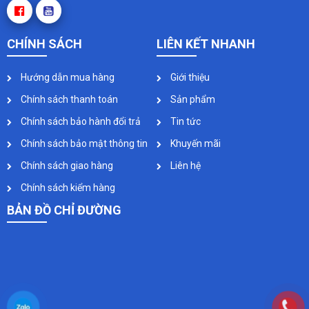
CHÍNH SÁCH
LIÊN KẾT NHANH
Hướng dẫn mua hàng
Giới thiệu
Chính sách thanh toán
Sản phẩm
Chính sách bảo hành đổi trả
Tin tức
Chính sách bảo mật thông tin
Khuyến mãi
Chính sách giao hàng
Liên hệ
Chính sách kiểm hàng
BẢN ĐỒ CHỈ ĐƯỜNG