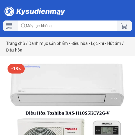
Trang chủ
/
Danh mục sản phẩm
/
Điều hòa - Lọc khí - Hút ẩm
/
Điều hòa
-18%