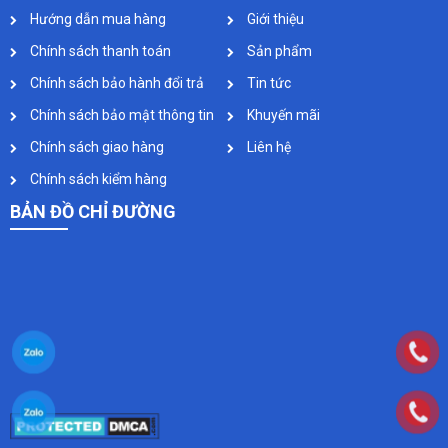
Hướng dẫn mua hàng
Giới thiệu
Chính sách thanh toán
Sản phẩm
Chính sách bảo hành đổi trả
Tin tức
Chính sách bảo mật thông tin
Khuyến mãi
Chính sách giao hàng
Liên hệ
Chính sách kiểm hàng
BẢN ĐỒ CHỈ ĐƯỜNG