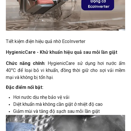
Tiết kiệm điện hiệu quả nhờ EcoInverter
HygienicCare - Khử khuẩn hiệu quả sau mỗi lần giặt
Chức năng chính
: HygienicCare sử dụng hơi nước ấm
40°C để loại bỏ vi khuẩn, đồng thời giữ cho sợi vải mềm
mại và không bị tổn hại.
Đặc điểm nổi bật:
Hơi nước dịu nhẹ bảo vệ vải
Diệt khuẩn mà không cần giặt ở nhiệt độ cao
Giảm mùi và tăng độ sạch sau mỗi lần giặt