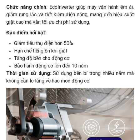
Chức năng chính
: EcoInverter giúp máy vận hành êm ái,
giảm rung lắc và tiết kiệm điện năng, mang đến hiệu suất
giặt cao mà vẫn tối ưu chi phí sử dụng.
Đặc điểm nổi bật:
Giảm tiêu thụ điện hơn 50%
Hạn chế tiếng ồn khi giặt
Tăng độ bền cho động cơ
Bảo hành động cơ lên đến 10 năm
Thời gian sử dụng
: Sử dụng bền bỉ trong nhiều năm mà
không cần lo lắng về hao mòn động cơ.