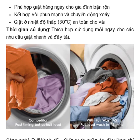
Phù hợp giặt hàng ngày cho gia đình bận rộn
Kết hợp vòi phun mạnh và chuyển động xoáy
Giặt ở nhiệt độ thấp (30°C) an toàn cho vải
Thời gian sử dụng
: Thích hợp sử dụng mỗi ngày cho các
nhu cầu giặt nhanh và đầy tải.