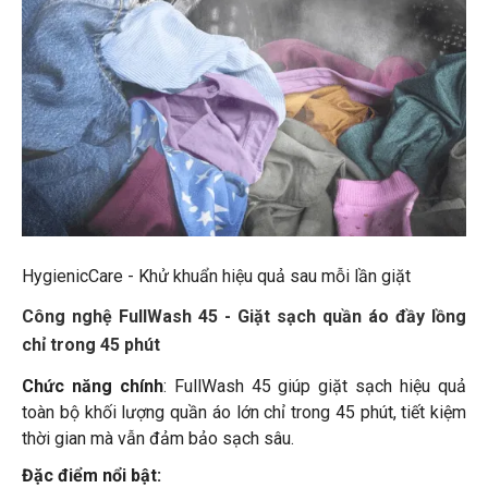
HygienicCare - Khử khuẩn hiệu quả sau mỗi lần giặt
Công nghệ FullWash 45 - Giặt sạch quần áo đầy lồng
chỉ trong 45 phút
Chức năng chính
: FullWash 45 giúp giặt sạch hiệu quả
toàn bộ khối lượng quần áo lớn chỉ trong 45 phút, tiết kiệm
thời gian mà vẫn đảm bảo sạch sâu.
Đặc điểm nổi bật: