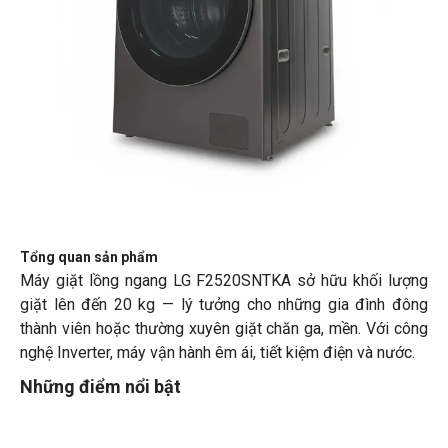
Tổng quan sản phẩm
Máy giặt lồng ngang LG F2520SNTKA sở hữu khối lượng
giặt lên đến 20 kg — lý tưởng cho những gia đình đông
thành viên hoặc thường xuyên giặt chăn ga, mền. Với công
nghệ Inverter, máy vận hành êm ái, tiết kiệm điện và nước.
Những điểm nổi bật