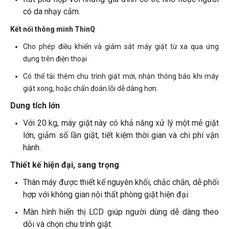
có da nhạy cảm.
Kết nối thông minh ThinQ
Cho phép điều khiển và giám sát máy giặt từ xa qua ứng
dụng trên điện thoại
Có thể tải thêm chu trình giặt mới, nhận thông báo khi máy
giặt xong, hoặc chẩn đoán lỗi dễ dàng hơn.
Dung tích lớn
Với 20 kg, máy giặt này có khả năng xử lý một mẻ giặt
lớn, giảm số lần giặt, tiết kiệm thời gian và chi phí vận
hành.
Thiết kế hiện đại, sang trọng
Thân máy được thiết kế nguyên khối, chắc chắn, dễ phối
hợp với không gian nội thất phòng giặt hiện đại.
Màn hình hiển thị LCD giúp người dùng dễ dàng theo
dõi và chọn chu trình giặt.