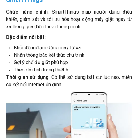
Chức năng chính
: SmartThings giúp người dùng điều
khiển, giám sát và tối ưu hóa hoạt động máy giặt ngay từ
xa thông qua điện thoại thông minh.
Đặc điểm nổi bật:
Khởi động/tạm dừng máy từ xa
Nhận thông báo kết thúc chu trình
Gợi ý chế độ giặt phù hợp
Theo dõi tình trạng thiết bị
Thời gian sử dụng
: Có thể sử dụng bất cứ lúc nào, miễn
có kết nối internet ổn định.