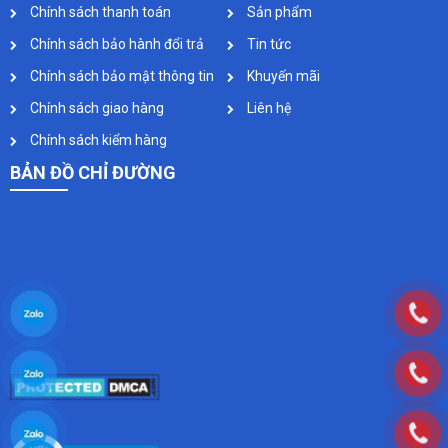
Chính sách thanh toán
Sản phẩm
Chính sách bảo hành đổi trả
Tin tức
Chính sách bảo mật thông tin
Khuyến mãi
Chính sách giao hàng
Liên hệ
Chính sách kiểm hàng
BẢN ĐỒ CHỈ ĐƯỜNG