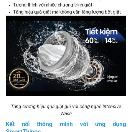
Tương thích với nhiều chương trình giặt
Tăng hiệu quả giặt mà không cần tăng lượng bột giặt
Tăng cường hiệu quả giặt giũ với công nghệ Intensive
Wash
Kết nối thông minh với ứng dụng
SmartThings