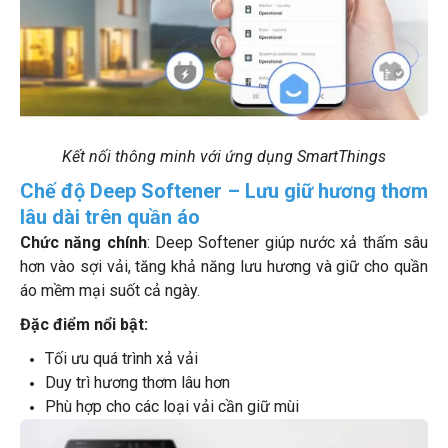
Kết nối thông minh với ứng dụng SmartThings
Chế độ Deep Softener – Lưu giữ hương thơm
lâu dài trên quần áo
Chức năng chính
: Deep Softener giúp nước xả thấm sâu
hơn vào sợi vải, tăng khả năng lưu hương và giữ cho quần
áo mềm mại suốt cả ngày.
Đặc điểm nổi bật:
Tối ưu quá trình xả vải
Duy trì hương thơm lâu hơn
Phù hợp cho các loại vải cần giữ mùi