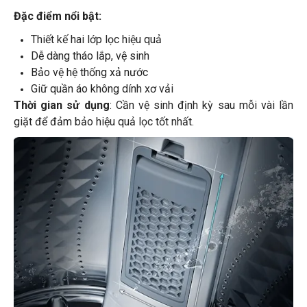
Đặc điểm nổi bật:
Thiết kế hai lớp lọc hiệu quả
Dễ dàng tháo lắp, vệ sinh
Bảo vệ hệ thống xả nước
Giữ quần áo không dính xơ vải
Thời gian sử dụng
: Cần vệ sinh định kỳ sau mỗi vài lần
giặt để đảm bảo hiệu quả lọc tốt nhất.