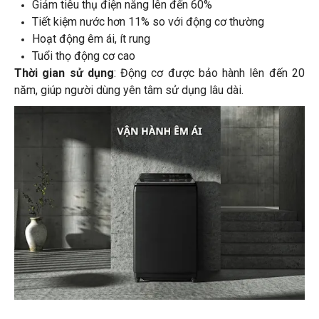
Giảm tiêu thụ điện năng lên đến 60%
Tiết kiệm nước hơn 11% so với động cơ thường
Hoạt động êm ái, ít rung
Tuổi thọ động cơ cao
Thời gian sử dụng
: Động cơ được bảo hành lên đến 20
năm, giúp người dùng yên tâm sử dụng lâu dài.