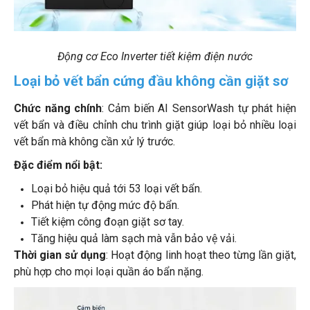
Động cơ Eco Inverter tiết kiệm điện nước
Loại bỏ vết bẩn cứng đầu không cần giặt sơ
Chức năng chính
: Cảm biến AI SensorWash tự phát hiện
vết bẩn và điều chỉnh chu trình giặt giúp loại bỏ nhiều loại
vết bẩn mà không cần xử lý trước.
Đặc điểm nổi bật:
Loại bỏ hiệu quả tới 53 loại vết bẩn.
Phát hiện tự động mức độ bẩn.
Tiết kiệm công đoạn giặt sơ tay.
Tăng hiệu quả làm sạch mà vẫn bảo vệ vải.
Thời gian sử dụng
: Hoạt động linh hoạt theo từng lần giặt,
phù hợp cho mọi loại quần áo bẩn nặng.