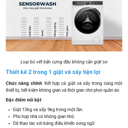
Loại bỏ vết bẩn cứng đầu không cần giặt sơ
Thiết kế 2 trong 1 giặt và sấy tiện lợi
Chức năng chính
: Kết hợp cả giặt và sấy trong cùng một
thiết bị, tiết kiệm không gian và thời gian chờ phơi quần áo.
Đặc điểm nổi bật:
Giặt 13kg và sấy 9kg trong một lần.
Phù hợp nhà có không gian nhỏ.
Dễ thao tác với bảng điều khiển song ngữ.