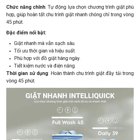
Chức năng chính
: Tự động lựa chọn chương trình giặt phù
hợp, giúp hoàn tất chu trình giặt nhanh chóng chỉ trong vòng
45 phút.
Đặc điểm nổi bật:
Giặt nhanh mà vẫn sạch sâu.
Tối ưu thời gian và hiệu suất.
Phù hợp với đồ giặt hàng ngày.
Tiết kiệm nước và điện năng.
Thời gian sử dụng
: Hoàn thành chu trình giặt đầy tải trong
vòng 45 phút.