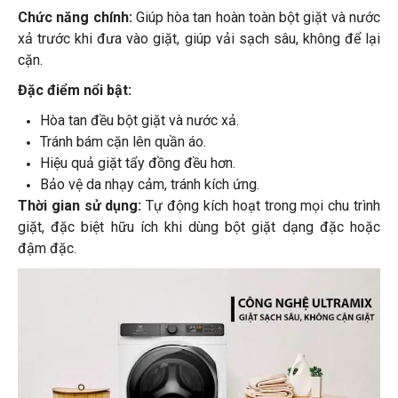
Chức năng chính:
Giúp hòa tan hoàn toàn bột giặt và nước
xả trước khi đưa vào giặt, giúp vải sạch sâu, không để lại
cặn.
Đặc điểm nổi bật:
Hòa tan đều bột giặt và nước xả.
Tránh bám cặn lên quần áo.
Hiệu quả giặt tẩy đồng đều hơn.
Bảo vệ da nhạy cảm, tránh
kích
ứng.
Thời gian sử dụng:
Tự động kích hoạt trong mọi chu trình
giặt, đặc biệt hữu ích khi dùng bột giặt dạng đặc hoặc
đậm đặc.