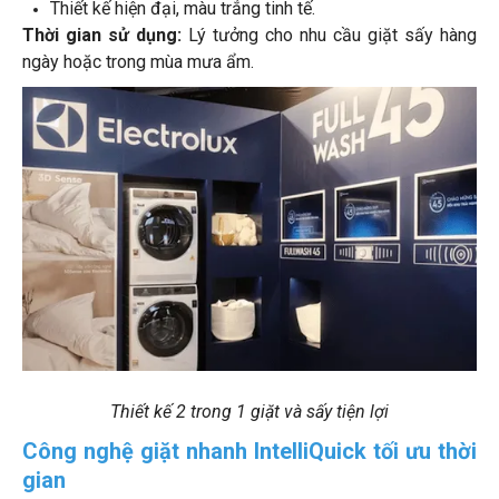
Thiết kế hiện đại, màu trắng tinh tế.
Thời gian sử dụng:
Lý tưởng cho nhu cầu giặt sấy hàng
ngày hoặc trong mùa mưa ẩm.
Thiết kế 2 trong 1 giặt và sấy tiện lợi
Công nghệ giặt nhanh IntelliQuick tối ưu thời
gian