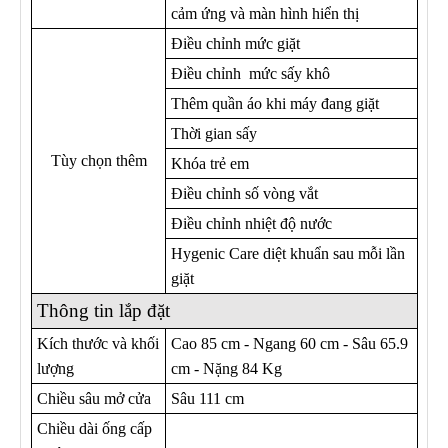
cảm ứng và màn hình hiển thị
Điều chỉnh mức giặt
Điều chỉnh mức sấy khô
Thêm quần áo khi máy đang giặt
Thời gian sấy
Tùy chọn thêm
Khóa trẻ em
Điều chỉnh số vòng vắt
Điều chỉnh nhiệt độ nước
Hygenic Care diệt khuẩn sau mỗi lần
giặt
Thông tin lắp đặt
Kích thước và khối
Cao 85 cm - Ngang 60 cm - Sâu 65.9
lượng
cm - Nặng 84 Kg
Chiều sâu mở cửa
Sâu 111 cm
Chiều dài ống cấp