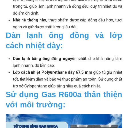
trong tủ, giúp làm lạnh nhanh và đồng đều, duy trì nhiệt độ và
độ ẩm ổn định.
Nhờ hệ thống này,
thực phẩm được cấp đông đều hơn, tươi
ngon và giữ được chất lượng lâu dài.
Dàn lạnh ống đồng và lớp 
cách nhiệt dày:
Dàn lạnh bằng ống đồng nguyên chất
cho khả năng làm
lạnh nhanh, độ bền cao.
Lớp cách nhiệt Polyurethane dày 67.5 mm
giúp tủ giữ nhiệt
tốt, tiết kiệm điện và bảo vệ thực phẩm an toàn. Sử dụng chất
trợ nở Cylopentane giúp tăng hiệu quả cách nhiệt.
Sử dụng Gas R600a thân thiện 
với môi trường: