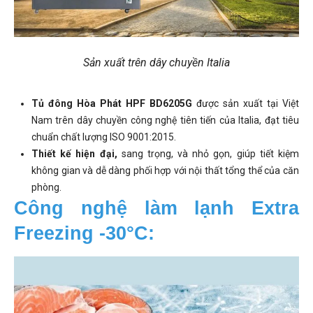
Sản xuất trên dây chuyền Italia
Tủ đông Hòa Phát HPF BD6205G
được sản xuất tại Việt
Nam trên dây chuyền công nghệ tiên tiến của Italia, đạt tiêu
chuẩn chất lượng ISO 9001:2015.
Thiết kế hiện đại,
sang trọng, và nhỏ gọn, giúp tiết kiệm
không gian và dễ dàng phối hợp với nội thất tổng thể của căn
phòng.
Công nghệ làm lạnh Extra 
Freezing -30°C: