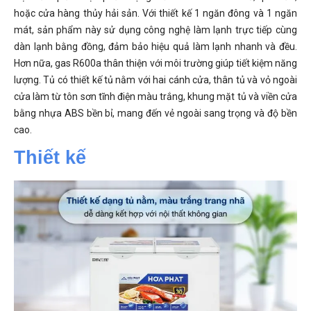
hoặc cửa hàng thủy hải sản. Với thiết kế 1 ngăn đông và 1 ngăn
mát, sản phẩm này sử dụng công nghệ làm lạnh trực tiếp cùng
dàn lạnh bằng đồng, đảm bảo hiệu quả làm lạnh nhanh và đều.
Hơn nữa, gas R600a thân thiện với môi trường giúp tiết kiệm năng
lượng. Tủ có thiết kế tủ nằm với hai cánh cửa, thân tủ và vỏ ngoài
cửa làm từ tôn sơn tĩnh điện màu trắng, khung mặt tủ và viền cửa
bằng nhựa ABS bền bỉ, mang đến vẻ ngoài sang trọng và độ bền
cao.
Thiết kế