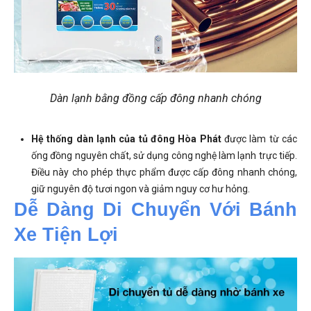
Dàn lạnh bằng đồng cấp đông nhanh chóng
Hệ thống dàn lạnh của tủ đông Hòa Phát
được làm từ các
ống đồng nguyên chất, sử dụng công nghệ làm lạnh trực tiếp.
Điều này cho phép thực phẩm được cấp đông nhanh chóng,
giữ nguyên độ tươi ngon và giảm nguy cơ hư hỏng.
Dễ Dàng Di Chuyển Với Bánh 
Xe Tiện Lợi