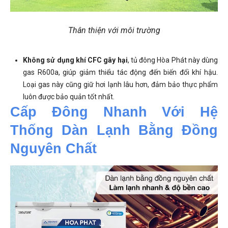
Thân thiện với môi trường
Không sử dụng khí CFC gây hại
, tủ đông Hòa Phát này dùng
gas R600a, giúp giảm thiểu tác động đến biến đổi khí hậu.
Loại gas này cũng giữ hơi lạnh lâu hơn, đảm bảo thực phẩm
luôn được bảo quản tốt nhất.
Cấp Đông Nhanh Với Hệ 
Thống Dàn Lạnh Bằng Đồng 
Nguyên Chất