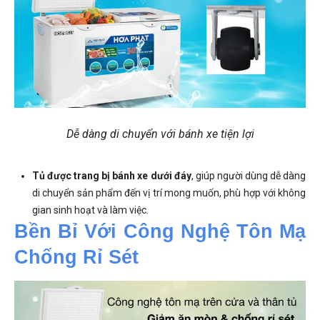
Dễ dàng di chuyển với bánh xe tiện lợi
Tủ được trang bị bánh xe dưới đáy
, giúp người dùng dễ dàng
di chuyển sản phẩm đến vị trí mong muốn, phù hợp với không
gian sinh hoạt và làm việc.
Bền Bỉ Với Công Nghệ Tôn Mạ 
Chống Rỉ Sét