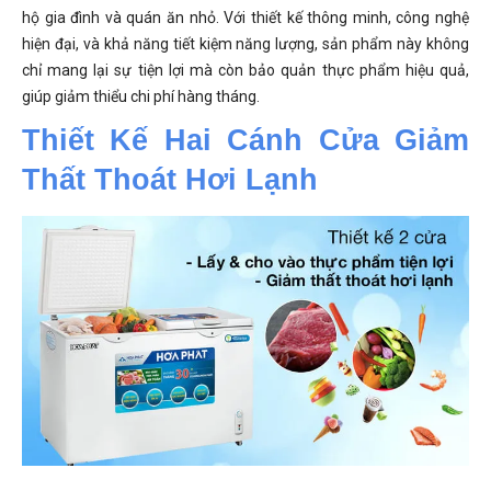
hộ gia đình và quán ăn nhỏ. Với thiết kế thông minh, công nghệ
hiện đại, và khả năng tiết kiệm năng lượng, sản phẩm này không
chỉ mang lại sự tiện lợi mà còn bảo quản thực phẩm hiệu quả,
giúp giảm thiểu chi phí hàng tháng.
Thiết Kế Hai Cánh Cửa Giảm 
Thất Thoát Hơi Lạnh