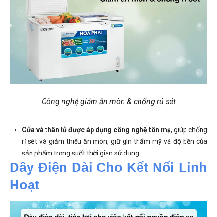
Công nghệ giảm ăn mòn & chống rủ sét
Cửa và thân tủ được áp dụng công nghệ tôn mạ
, giúp chống
rỉ sét và giảm thiểu ăn mòn, giữ gìn thẩm mỹ và độ bền của
sản phẩm trong suốt thời gian sử dụng.
Dây Điện Dài Cho Kết Nối Linh 
Hoạt