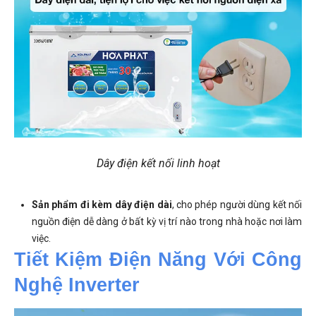
Dây điện kết nối linh hoạt
Sản phẩm đi kèm dây điện dài
, cho phép người dùng kết nối
nguồn điện dễ dàng ở bất kỳ vị trí nào trong nhà hoặc nơi làm
việc.
Tiết Kiệm Điện Năng Với Công 
Nghệ Inverter