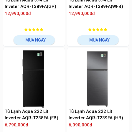
Tủ Lạnh Aqua 374 Lít
Tủ Lạnh Aqua 374 Lít
Inveter AQR-T389FA(GP)
Inveter AQR-T389FA(WFB)
12,990,000đ
12,990,000đ
MUA NGAY
MUA NGAY
Tủ Lạnh Aqua 222 Lít
Tủ Lạnh Aqua 222 Lít
Inverter AQR-T238FA (FB)
Inverter AQR-T239FA (HB)
6,790,000đ
6,090,000đ