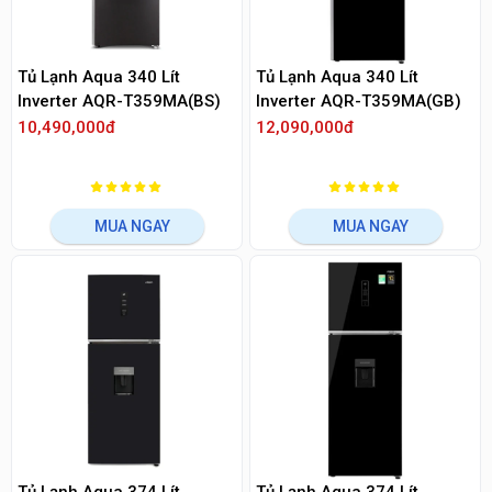
Tủ Lạnh Aqua 340 Lít
Tủ Lạnh Aqua 340 Lít
Inverter AQR-T359MA(BS)
Inverter AQR-T359MA(GB)
10,490,000đ
12,090,000đ
MUA NGAY
MUA NGAY