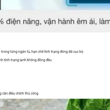
trong từng ngăn tủ, hạn chế tình trạng đông đá cục bộ.
nh tình trạng lạnh không đồng đều.
cần điều chỉnh thủ công.