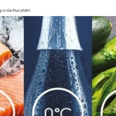
ng vị của thực phẩm.