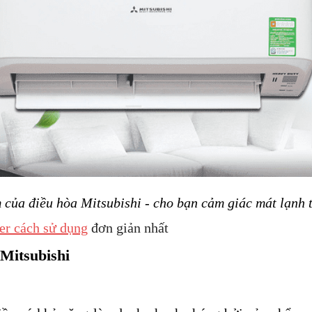
 của điều hòa Mitsubishi - cho bạn cảm giác mát lạnh 
er cách sử dụng
đơn giản nhất
Mitsubishi