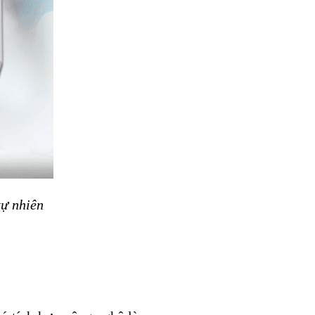
tự nhiên