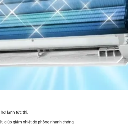
hơi lạnh tức thì.
t, giúp giảm nhiệt độ phòng nhanh chóng.