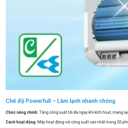
Chế độ Powerfull – Làm lạnh nhanh chóng
Chức năng chính:
Tăng công suất tối đa ngay khi kích hoạt, mang lại 
Cách hoạt động:
Máy hoạt động với công suất cao nhất trong 20 phú