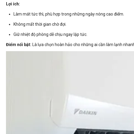
Lợi ích:
Làm mát tức thì, phù hợp trong những ngày nóng cao điểm.
Không mất thời gian chờ đợi.
Giữ nhiệt độ phòng dễ chịu ngay lập tức.
Điểm nổi bật:
Là lựa chọn hoàn hảo cho những ai cần làm lạnh nhanh