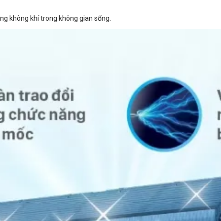
ng không khí trong không gian sống.