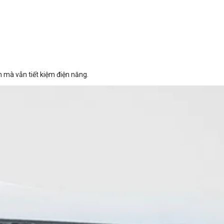
 mà vẫn tiết kiệm điện năng.