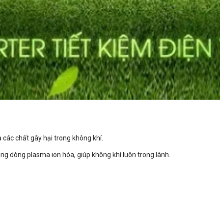
 các chất gây hại trong không khí.
g dòng plasma ion hóa, giúp không khí luôn trong lành.