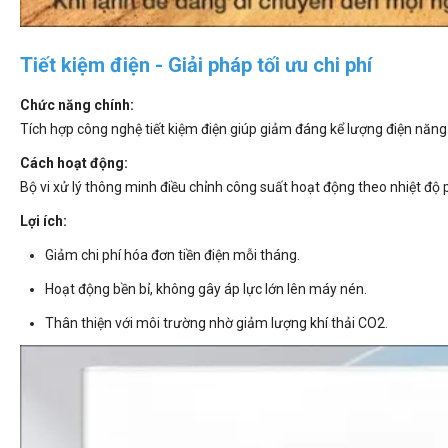
Tiết kiệm điện - Giải pháp tối ưu chi phí
Chức năng chính:
Tích hợp công nghệ tiết kiệm điện giúp giảm đáng kể lượng điện năn
Cách hoạt động:
Bộ vi xử lý thông minh điều chỉnh công suất hoạt động theo nhiệt độ p
Lợi ích:
Giảm chi phí hóa đơn tiền điện mỗi tháng.
Hoạt động bền bỉ, không gây áp lực lớn lên máy nén.
Thân thiện với môi trường nhờ giảm lượng khí thải CO2.