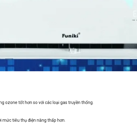
g ozone tốt hơn so với các loại gas truyền thống.
ới mức tiêu thụ điện năng thấp hơn.