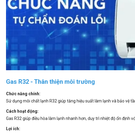
Gas R32 - Thân thiện môi trường
Chức năng chính:
Sử dụng môi chất lạnh R32 giúp tăng hiệu suất làm lạnh và bảo vệ tần
Cách hoạt động:
Gas R32 giúp điều hòa làm lạnh nhanh hơn, duy trì nhiệt độ ổn định v
Lợi ích: