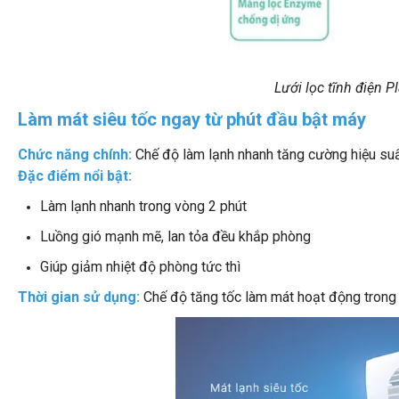
Lưới lọc tĩnh điện 
Làm mát siêu tốc ngay từ phút đầu bật máy
Chức năng chính:
Chế độ làm lạnh nhanh tăng cường hiệu suấ
Đặc điểm nổi bật:
Làm lạnh nhanh trong vòng 2 phút
Luồng gió mạnh mẽ, lan tỏa đều khắp phòng
Giúp giảm nhiệt độ phòng tức thì
Thời gian sử dụng:
Chế độ tăng tốc làm mát hoạt động trong