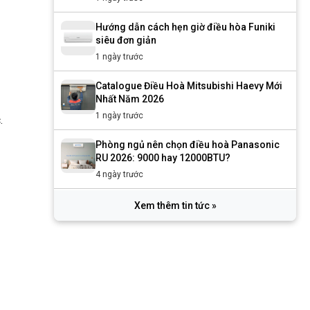
Hướng dẫn cách hẹn giờ điều hòa Funiki
siêu đơn giản
1 ngày trước
Catalogue Điều Hoà Mitsubishi Haevy Mới
Nhất Năm 2026
1 ngày trước
.
Phòng ngủ nên chọn điều hoà Panasonic
RU 2026: 9000 hay 12000BTU?
4 ngày trước
Xem thêm tin tức »