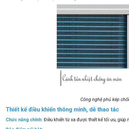
Công nghệ phủ kép chốn
Thiết kế điều khiển thông minh, dễ thao tác
Chức năng chính:
Điều khiển từ xa được thiết kế tối ưu, giúp