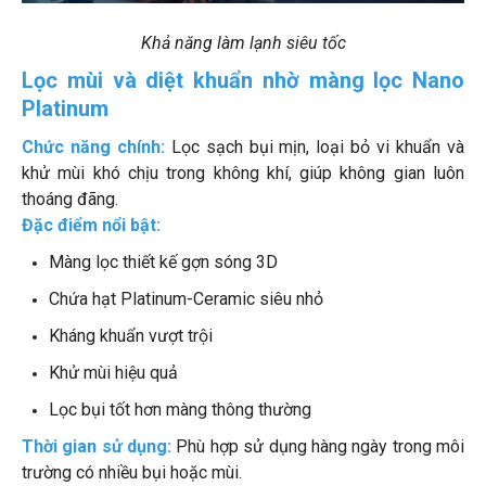
Khả năng làm lạnh siêu tốc
Lọc mùi và diệt khuẩn nhờ màng lọc Nano
Platinum
Chức năng chính:
Lọc sạch bụi mịn, loại bỏ vi khuẩn và
khử mùi khó chịu trong không khí, giúp không gian luôn
thoáng đãng.
Đặc điểm nổi bật:
Màng lọc thiết kế gợn sóng 3D
Chứa hạt Platinum-Ceramic siêu nhỏ
Kháng khuẩn vượt trội
Khử mùi hiệu quả
Lọc bụi tốt hơn màng thông thường
Thời gian sử dụng:
Phù hợp sử dụng hàng ngày trong môi
trường có nhiều bụi hoặc mùi.