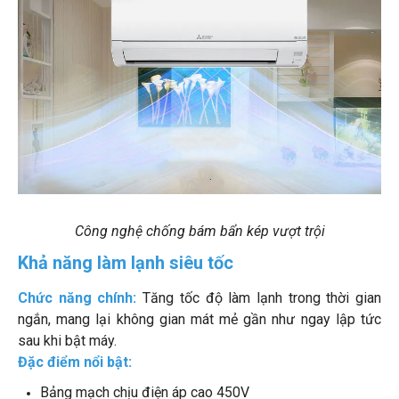
Công nghệ chống bám bẩn kép vượt trội
Khả năng làm lạnh siêu tốc
Chức năng chính:
Tăng tốc độ làm lạnh trong thời gian
ngắn, mang lại không gian mát mẻ gần như ngay lập tức
sau khi bật máy.
Đặc điểm nổi bật:
Bảng mạch chịu điện áp cao 450V