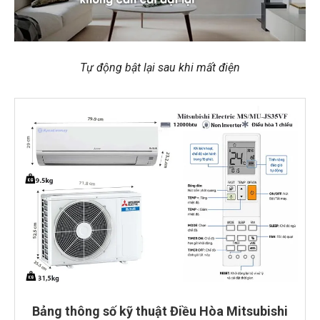
Tự động bật lại sau khi mất điện
Bảng thông số kỹ thuật Điều Hòa Mitsubishi