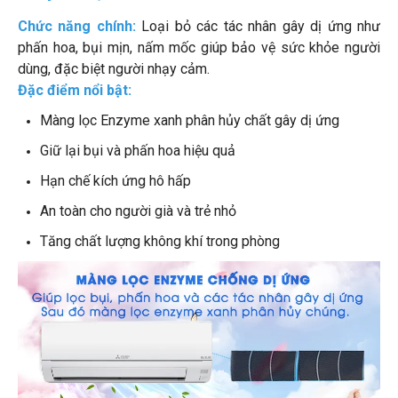
Chức năng chính:
Loại bỏ các tác nhân gây dị ứng như
phấn hoa, bụi mịn, nấm mốc giúp bảo vệ sức khỏe người
dùng, đặc biệt người nhạy cảm.
Đặc điểm nổi bật:
Màng lọc Enzyme xanh phân hủy chất gây dị ứng
Giữ lại bụi và phấn hoa hiệu quả
Hạn chế kích ứng hô hấp
An toàn cho người già và trẻ nhỏ
Tăng chất lượng không khí trong phòng