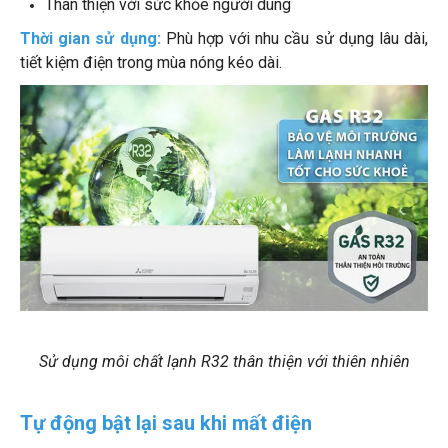
Thân thiện với sức khỏe người dùng
Thời gian sử dụng:
Phù hợp với nhu cầu sử dụng lâu dài,
tiết kiệm điện trong mùa nóng kéo dài.
Sử dụng môi chất lạnh R32 thân thiện với thiên nhiên
Tự động bật lại sau khi mất điện