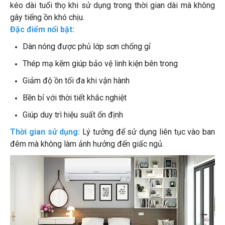
kéo dài tuổi thọ khi sử dụng trong thời gian dài mà không
gây tiếng ồn khó chịu.
Đặc điểm nổi bật:
Dàn nóng được phủ lớp sơn chống gỉ
Thép mạ kẽm giúp bảo vệ linh kiện bên trong
Giảm độ ồn tối đa khi vận hành
Bền bỉ với thời tiết khắc nghiệt
Giúp duy trì hiệu suất ổn định
Thời gian sử dụng:
Lý tưởng để sử dụng liên tục vào ban
đêm mà không làm ảnh hưởng đến giấc ngủ.