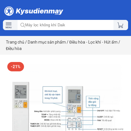
Trang chủ
/
Danh mục sản phẩm
/
Điều hòa - Lọc khí - Hút ẩm
/
Điều hòa
-21%