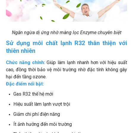
Ngăn ngừa dị ứng nhờ màng lọc Enzyme chuyên biệt
Sử dụng môi chất lạnh R32 thân thiện với
thiên nhiên
Chức năng chính:
Giúp làm lạnh nhanh hơn với hiệu suất
cao, đồng thời bảo vệ môi trường nhờ đặc tính không gây
hại đến tầng ozone.
Đặc điểm nổi bật:
Gas R32 thế hệ mới
Hiệu suất làm lạnh vượt trội
Giảm chi phí điện năng
Ít ảnh hưởng đến môi trường