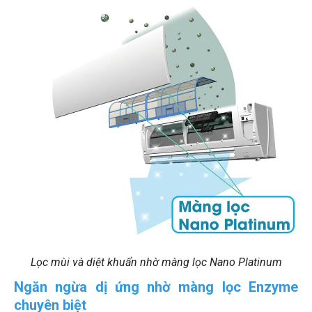
Lọc mùi và diệt khuẩn nhờ màng lọc Nano Platinum
Ngăn ngừa dị ứng nhờ màng lọc Enzyme
chuyên biệt