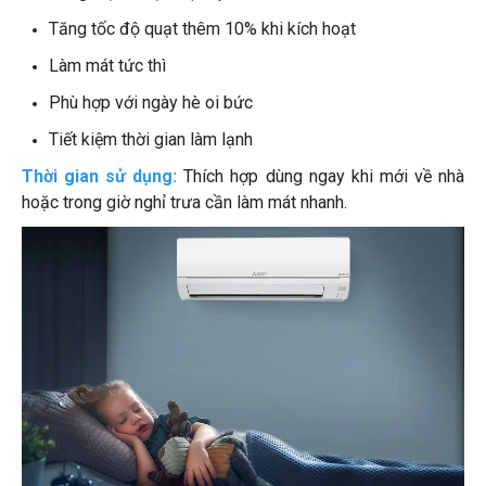
Tăng tốc độ quạt thêm 10% khi kích hoạt
Làm mát tức thì
Phù hợp với ngày hè oi bức
Tiết kiệm thời gian làm lạnh
Thời gian sử dụng:
Thích hợp dùng ngay khi mới về nhà
hoặc trong giờ nghỉ trưa cần làm mát nhanh.