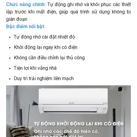
Chức năng chính:
Tự động ghi nhớ và khôi phục các thiết
lập trước khi mất điện, giúp quá trình sử dụng không bị
gián đoạn.
Đặc điểm nổi bật:
Tự động nhớ cài đặt nhiệt độ
Khởi động lại ngay khi có điện
Không cần điều chỉnh lại thủ công
Tiện lợi khi vắng nhà
Duy trì trải nghiệm liền mạch