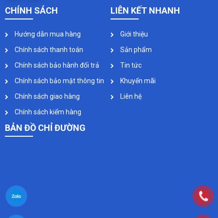
CHÍNH SÁCH
LIÊN KẾT NHANH
Hướng dẫn mua hàng
Giới thiệu
Chính sách thanh toán
Sản phẩm
Chính sách bảo hành đổi trả
Tin tức
Chính sách bảo mật thông tin
Khuyến mãi
Chính sách giao hàng
Liên hệ
Chính sách kiểm hàng
BẢN ĐỒ CHỈ ĐƯỜNG