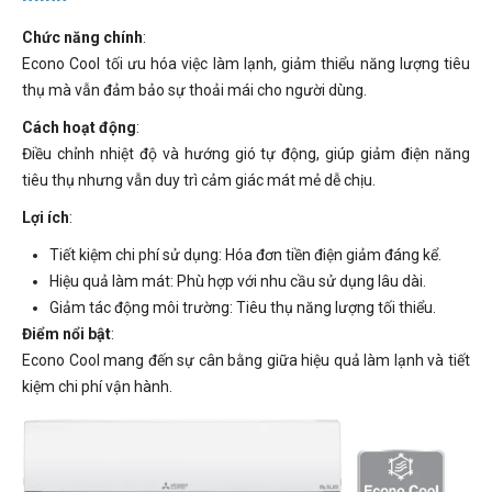
Chức năng chính
:
Econo Cool tối ưu hóa việc làm lạnh, giảm thiểu năng lượng tiêu
thụ mà vẫn đảm bảo sự thoải mái cho người dùng.
Cách hoạt động
:
Điều chỉnh nhiệt độ và hướng gió tự động, giúp giảm điện năng
tiêu thụ nhưng vẫn duy trì cảm giác mát mẻ dễ chịu.
Lợi ích
:
Tiết kiệm chi phí sử dụng: Hóa đơn tiền điện giảm đáng kể.
Hiệu quả làm mát: Phù hợp với nhu cầu sử dụng lâu dài.
Giảm tác động môi trường: Tiêu thụ năng lượng tối thiểu.
Điểm nổi bật
:
Econo Cool mang đến sự cân bằng giữa hiệu quả làm lạnh và tiết
kiệm chi phí vận hành.