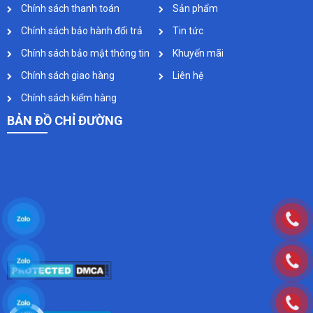
Chính sách thanh toán
Sản phẩm
Chính sách bảo hành đổi trả
Tin tức
Chính sách bảo mật thông tin
Khuyến mãi
Chính sách giao hàng
Liên hệ
Chính sách kiểm hàng
BẢN ĐỒ CHỈ ĐƯỜNG