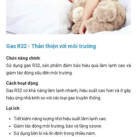
Gas R32 - Thân thiện với môi trường
Chức năng chính
:
Sử dụng gas R32, sản phẩm đảm bảo hiệu quả làm lạnh cao và
giảm tác động xấu đến môi trường.
Cách hoạt động
:
Gas R32 có khả năng làm lạnh nhanh, hiệu suất cao hơn và ít gây
hiệu ứng nhà kính so với các loại gas truyền thống.
Lợi ích
:
Tiết kiệm năng lượng nhờ hiệu suất làm lạnh cao.
Giảm tác động môi trường, bảo vệ tầng ozone.
Sử dụng bền bỉ và ổn định trong nhiều năm.