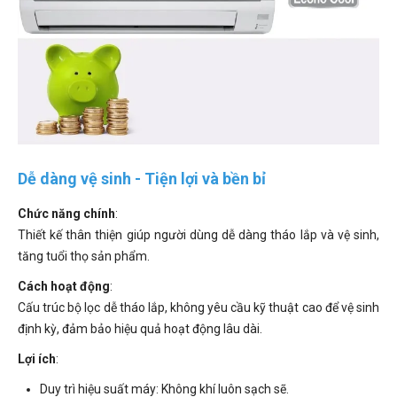
Dễ dàng vệ sinh - Tiện lợi và bền bỉ
Chức năng chính
:
Thiết kế thân thiện giúp người dùng dễ dàng tháo lắp và vệ sinh,
tăng tuổi thọ sản phẩm.
Cách hoạt động
:
Cấu trúc bộ lọc dễ tháo lắp, không yêu cầu kỹ thuật cao để vệ sinh
định kỳ, đảm bảo hiệu quả hoạt động lâu dài.
Lợi ích
:
Duy trì hiệu suất máy: Không khí luôn sạch sẽ.