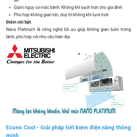
đề.
Giảm nguy cơ mắc bệnh: Không khí sạch hơn cho gia đình.
Phù hợp không gian lớn, duy trì không khí tươi mới.
Điểm nổi bật
:
Nano Platinum là công nghệ tối ưu giúp không gian luôn trong
lành, phù hợp với nhu cầu hiện đại.
Econo Cool - Giải pháp tiết kiệm điện năng thông
minh