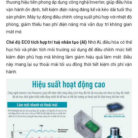
thương hiệu tiên phong áp dụng công nghệ Inverter, giúp điều hòa
vận hành ổn định, tiết kiệm điện năng đáng kể và kéo dài tuổi thọ
sản phẩm. Máy tự động điều chỉnh công suất phù hợp với nhiệt độ
phòng, giảm thiểu hao phí điện năng mà vẫn duy trì không gian
mát mẻ.
Chế độ ECO tích hợp trí tuệ nhân tạo (AI)
Nhờ AI, điều hòa có thể
học hỏi và phân tích môi trường sử dụng để điều chỉnh mức tiết
kiệm điện phù hợp mà không làm giảm hiệu quả làm mát. Điều
này mang lại sự thoải mái tối ưu đồng thời tiết kiệm chi phí vận
hành.