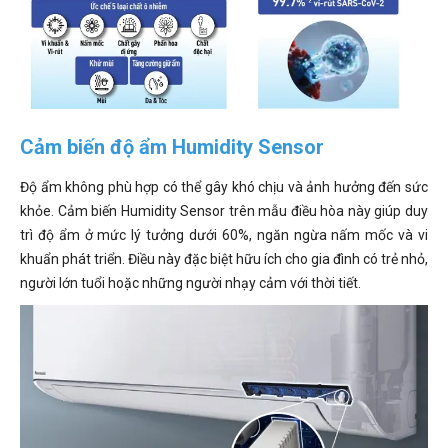
Cảm biến độ ẩm Humidity Sensor
Độ ẩm không phù hợp có thể gây khó chịu và ảnh hưởng đến sức
khỏe. Cảm biến Humidity Sensor trên mẫu điều hòa này giúp duy
trì độ ẩm ở mức lý tưởng dưới 60%, ngăn ngừa nấm mốc và vi
khuẩn phát triển. Điều này đặc biệt hữu ích cho gia đình có trẻ nhỏ,
người lớn tuổi hoặc những người nhạy cảm với thời tiết.