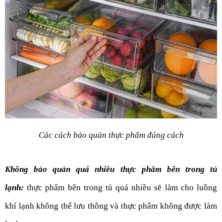
Các cách bảo quản thực phẩm đúng cách
Không bảo quản quá nhiều thực phẩm bên trong tủ 
lạnh:
thực phẩm bên trong tủ quá nhiều sẽ làm cho luồng 
khí lạnh không thể lưu thông và thực phẩm không được làm 