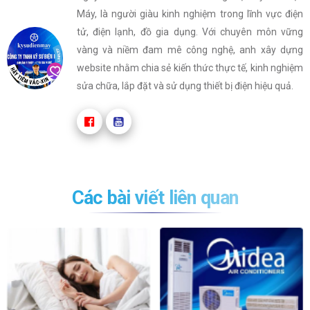
Máy, là người giàu kinh nghiệm trong lĩnh vực điện
tử, điện lạnh, đồ gia dụng. Với chuyên môn vững
vàng và niềm đam mê công nghệ, anh xây dựng
website nhằm chia sẻ kiến thức thực tế, kinh nghiệm
sửa chữa, lắp đặt và sử dụng thiết bị điện hiệu quả.
Các bài viết liên quan