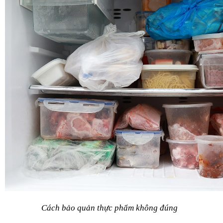
Cách bảo quản thực phẩm không đúng 