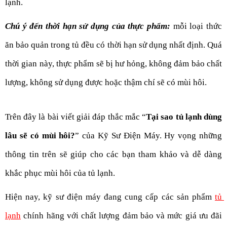
lạnh.
Chú ý đến thời hạn sử dụng của thực phẩm: 
mỗi loại thức 
ăn bảo quản trong tủ đều có thời hạn sử dụng nhất định. Quá 
thời gian này, thực phẩm sẽ bị hư hỏng, không đảm bảo chất 
lượng, không sử dụng được hoặc thậm chí sẽ có mùi hôi.
Trên đây là bài viết giải đáp thắc mắc “
Tại sao tủ lạnh dùng 
lâu sẽ có mùi hôi?
” của Kỹ Sư Điện Máy. Hy vọng những 
thông tin trên sẽ giúp cho các bạn tham khảo và dễ dàng 
khắc phục mùi hôi của tủ lạnh. 
Hiện nay, kỹ sư điện máy đang cung cấp các sản phẩm
tủ 
lạnh
 chính hãng với chất lượng đảm bảo và mức giá ưu đãi 