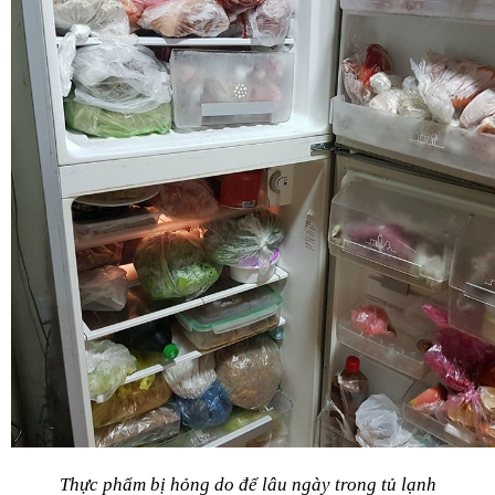
Thực phẩm bị hỏng do để lâu ngày trong tủ lạnh