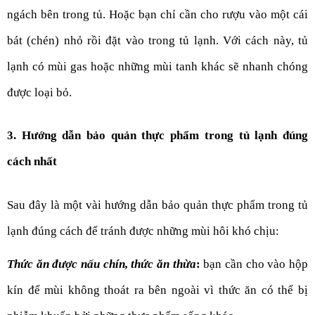
ngách bên trong tủ. Hoặc bạn chỉ cần cho rượu vào một cái 
bát (chén) nhỏ rồi đặt vào trong tủ lạnh. Với cách này, tủ 
lạnh có mùi gas hoặc những mùi tanh khác sẽ nhanh chóng 
được loại bỏ.
3. Hướng dẫn bảo quản thực phẩm trong tủ lạnh đúng 
cách nhất
Sau đây là một vài hướng dẫn bảo quản thực phẩm trong tủ 
lạnh đúng cách để tránh được những mùi hôi khó chịu:
Thức ăn được nấu chín, thức ăn thừa
:
 bạn cần cho vào hộp 
kín để mùi không thoát ra bên ngoài vì thức ăn có thể bị 