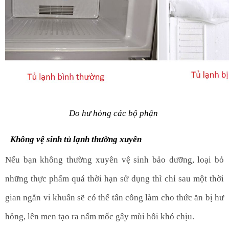
Do hư hỏng các bộ phận 
Không vệ sinh tủ lạnh thường xuyên
Nếu bạn không thường xuyên vệ sinh bảo dưỡng, loại bỏ 
những thực phẩm quá thời hạn sử dụng thì chỉ sau một thời 
gian ngắn vi khuẩn sẽ có thể tấn công làm cho thức ăn bị hư 
hỏng, lên men tạo ra nấm mốc gây mùi hôi khó chịu. 