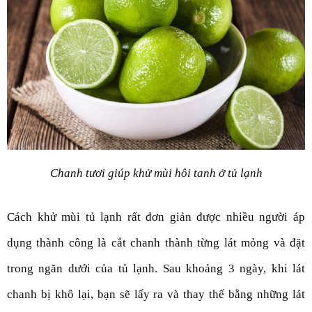
Chanh tươi giúp khử mùi hôi tanh ở tủ lạnh
Cách khử mùi tủ lạnh rất đơn giản được nhiều người áp 
dụng thành công là cắt chanh thành từng lát mỏng và đặt 
trong ngăn dưới của tủ lạnh. Sau khoảng 3 ngày, khi lát 
chanh bị khô lại, bạn sẽ lấy ra và thay thế bằng những lát 