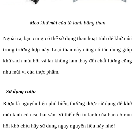
Mẹo khử mùi của tủ lạnh bằng than
Ngoài ra, bạn cũng có thể sử dụng than hoạt tính để khử mùi 
trong trường hợp này. Loại than này cũng có tác dụng giúp 
khử sạch mùi hôi và lại không làm thay đổi chất lượng cũng 
như mùi vị của thực phẩm.
Sử dụng rượu
Rượu là nguyên liệu phổ biến, thường được sử dụng để khử 
mùi tanh của cá, hải sản. Vì thế nếu tủ lạnh của bạn có mùi 
hôi khó chịu hãy sử dụng ngay nguyên liệu này nhé!