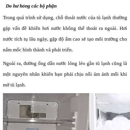
Do hư hỏng các bộ phận
Trong quá trình sử dụng, chỗ thoát nước của tủ lạnh thường 
gặp vấn đề khiến hơi nước không thể thoát ra ngoài. Hơi 
nước tích tụ lâu ngày, gặp độ ẩm cao sẽ tạo môi trường cho 
nấm mốc hình thành và phát triển.
Ngoài ra, đường ống dẫn nước lỏng lẻo gần tủ lạnh cũng là 
một nguyên nhân khiến bạn phải chịu nỗi ám ảnh mỗi khi 
mở tủ lạnh.