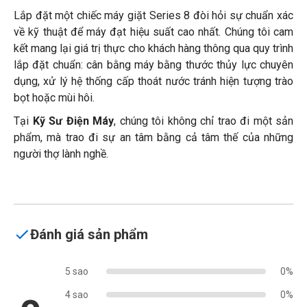
Lắp đặt một chiếc máy giặt Series 8 đòi hỏi sự chuẩn xác
về kỹ thuật để máy đạt hiệu suất cao nhất. Chúng tôi cam
kết mang lại giá trị thực cho khách hàng thông qua quy trình
lắp đặt chuẩn: cân bằng máy bằng thước thủy lực chuyên
dụng, xử lý hệ thống cấp thoát nước tránh hiện tượng trào
bọt hoặc mùi hôi.
Tại
Kỹ Sư Điện Máy
, chúng tôi không chỉ trao đi một sản
phẩm, mà trao đi sự an tâm bằng cả tâm thế của những
người thợ lành nghề.
Đánh giá sản phẩm
5 sao
0%
4 sao
0%