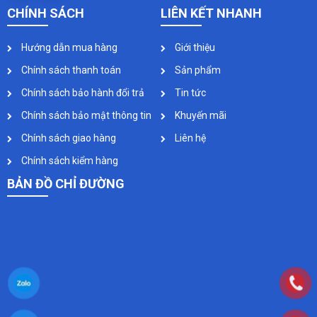
CHÍNH SÁCH
LIÊN KẾT NHANH
Hướng dẫn mua hàng
Giới thiệu
Chính sách thanh toán
Sản phẩm
Chính sách bảo hành đổi trả
Tin tức
Chính sách bảo mật thông tin
Khuyến mãi
Chính sách giao hàng
Liên hệ
Chính sách kiểm hàng
BẢN ĐỒ CHỈ ĐƯỜNG