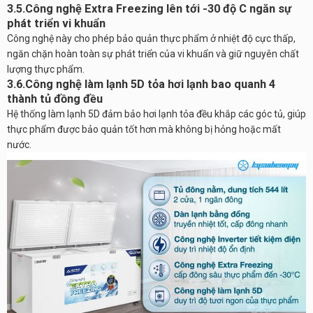
3.5.Công nghệ Extra Freezing lên tới -30 độ C ngăn sự
phát triển vi khuẩn
Công nghệ này cho phép bảo quản thực phẩm ở nhiệt độ cực thấp,
ngăn chặn hoàn toàn sự phát triển của vi khuẩn và giữ nguyên chất
lượng thực phẩm.
3.6.Công nghệ làm lạnh 5D tỏa hơi lạnh bao quanh 4
thành tủ đồng đều
Hệ thống làm lạnh 5D đảm bảo hơi lạnh tỏa đều khắp các góc tủ, giúp
thực phẩm được bảo quản tốt hơn mà không bị hỏng hoặc mất
nước.