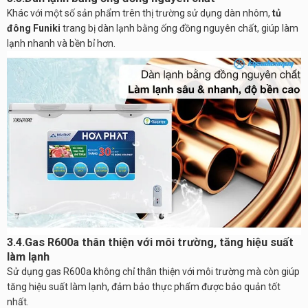
Khác với một số sản phẩm trên thị trường sử dụng dàn nhôm,
tủ
đông Funiki
trang bị dàn lạnh bằng ống đồng nguyên chất, giúp làm
lạnh nhanh và bền bỉ hơn.
3.4.Gas R600a thân thiện với môi trường, tăng hiệu suất
làm lạnh
Sử dụng gas R600a không chỉ thân thiện với môi trường mà còn giúp
tăng hiệu suất làm lạnh, đảm bảo thực phẩm được bảo quản tốt
nhất.