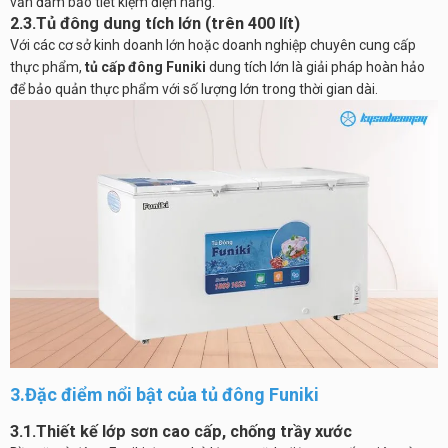
vẫn đảm bảo tiết kiệm điện năng.
2.3.Tủ đông dung tích lớn (trên 400 lít)
Với các cơ sở kinh doanh lớn hoặc doanh nghiệp chuyên cung cấp
thực phẩm,
tủ cấp đông Funiki
dung tích lớn là giải pháp hoàn hảo
để bảo quản thực phẩm với số lượng lớn trong thời gian dài.
3.Đặc điểm nổi bật của tủ đông Funiki
3.1.Thiết kế lớp sơn cao cấp, chống trầy xước