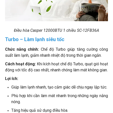
Điều hòa Casper 12000BTU 1 chiều SC-12FB36A
Turbo – Làm lạnh siêu tốc
Chức năng chính:
Chế độ Turbo giúp tăng cường công
suất làm lạnh, giảm nhanh nhiệt độ trong thời gian ngắn.
Cách hoạt động:
Khi kích hoạt chế độ Turbo, quạt gió hoạt
động với tốc độ cao nhất, nhanh chóng làm mát không gian.
Lợi ích:
Giúp làm lạnh nhanh, tạo cảm giác dễ chịu ngay lập tức.
Phù hợp khi cần làm mát nhanh trong những ngày nắng
nóng.
Tăng hiệu quả sử dụng điều hòa.