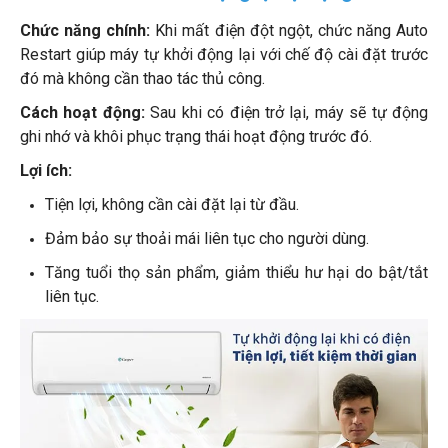
Chức năng chính:
Khi mất điện đột ngột, chức năng Auto
Restart giúp máy tự khởi động lại với chế độ cài đặt trước
đó mà không cần thao tác thủ công.
Cách hoạt động:
Sau khi có điện trở lại, máy sẽ tự động
ghi nhớ và khôi phục trạng thái hoạt động trước đó.
Lợi ích:
Tiện lợi, không cần cài đặt lại từ đầu.
Đảm bảo sự thoải mái liên tục cho người dùng.
Tăng tuổi thọ sản phẩm, giảm thiểu hư hại do bật/tắt
liên tục.