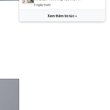
5 ngày trước
Xem thêm tin tức »