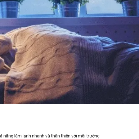
 năng làm lạnh nhanh và thân thiện với môi trường.