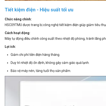
Tiết kiệm điện - Hiệu suất tối ưu
Chức năng chính:
HSC09TMU được trang bị công nghệ tiết kiệm điện giúp giảm tiêu thụ 
Cách hoạt động:
Máy tự động điều chỉnh công suất theo nhiệt độ phòng, tránh lãng phí
Lợi ích:
Giảm chi phí tiền điện hàng tháng.
Duy trì nhiệt độ ổn định, không gây cảm giác quá lạnh.
Bảo vệ máy nén, tăng tuổi thọ sản phẩm.