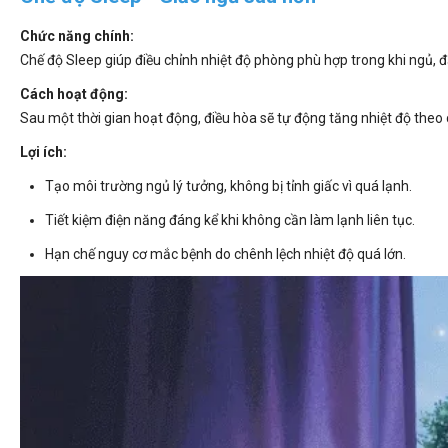
Chức năng chính:
Chế độ Sleep giúp điều chỉnh nhiệt độ phòng phù hợp trong khi ngủ,
Cách hoạt động:
Sau một thời gian hoạt động, điều hòa sẽ tự động tăng nhiệt độ theo
Lợi ích:
Tạo môi trường ngủ lý tưởng, không bị tỉnh giấc vì quá lạnh.
Tiết kiệm điện năng đáng kể khi không cần làm lạnh liên tục.
Hạn chế nguy cơ mắc bệnh do chênh lệch nhiệt độ quá lớn.