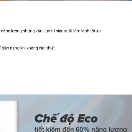
năng lượng nhưng vẫn duy trì hiệu suất làm lạnh tối ưu.
 điện năng khi không cần thiết.