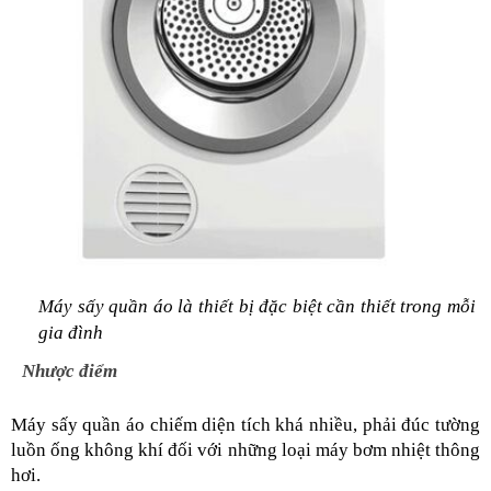
Máy sấy quần áo là thiết bị đặc biệt cần thiết trong mỗi 
gia đình 
Nhược điểm
Máy sấy quần áo chiếm diện tích khá nhiều, phải đúc tường 
luồn ống không khí đối với những loại máy bơm nhiệt thông 
hơi.