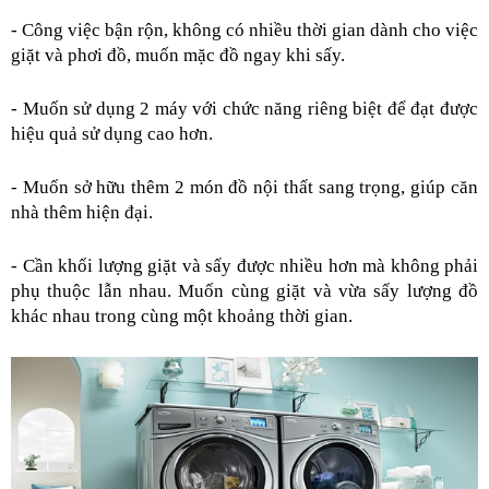
- Công việc bận rộn, không có nhiều thời gian dành cho việc 
giặt và phơi đồ, muốn mặc đồ ngay khi sấy.
- Muốn sử dụng 2 máy với chức năng riêng biệt để đạt được 
hiệu quả sử dụng cao hơn.
- Muốn sở hữu thêm 2 món đồ nội thất sang trọng, giúp căn 
nhà thêm hiện đại.
- Cần khối lượng giặt và sấy được nhiều hơn mà không phải 
phụ thuộc lẫn nhau. Muốn cùng giặt và vừa sấy lượng đồ 
khác nhau trong cùng một khoảng thời gian.