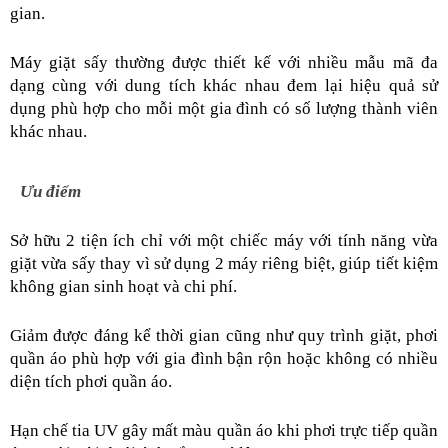
gian.
Máy giặt sấy thường được thiết kế với nhiều mẫu mã đa 
dạng cùng với dung tích khác nhau đem lại hiệu quả sử 
dụng phù hợp cho mỗi một gia đình có số lượng thành viên 
khác nhau.
Ưu điểm
Sở hữu 2 tiện ích chỉ với một chiếc máy với tính năng vừa 
giặt vừa sấy thay vì sử dụng 2 máy riêng biệt, giúp tiết kiệm 
không gian sinh hoạt và chi phí.
Giảm được đáng kể thời gian cũng như quy trình giặt, phơi 
quần áo phù hợp với gia đình bận rộn hoặc không có nhiều 
diện tích phơi quần áo.
Hạn chế tia UV gây mất màu quần áo khi phơi trực tiếp quần 