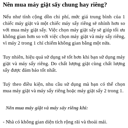
Nên mua máy giặt sấy chung hay riêng? 
Nếu như tính cộng dồn chi phí, mức giá trung bình của 1 
chiếc máy giặt và một chiếc máy sấy riêng sẽ nhỉnh hơn so 
với mua máy giặt sấy. Việc chọn máy giặt sấy sẽ giúp tối ưu 
không gian hơn so với việc chọn máy giặt và máy sấy riêng, 
vì máy 2 trong 1 chỉ chiếm không gian bằng một nửa.
Tuy nhiên, hiệu quả sử dụng sẽ tốt hơn khi bạn sử dụng máy 
giặt và máy sấy riêng. Do chất lượng giặt cùng chất lượng 
sấy được đảm bảo tốt nhất.
Tuỳ theo điều kiện, nhu cầu sử dụng mà bạn có thể chọn 
mua máy giặt và máy sấy riêng hoặc máy giặt sấy 2 trong 1.
Nên mua máy giặt và máy sấy riêng khi:
- Nhà có không gian diện tích rộng rãi và thoải mái.