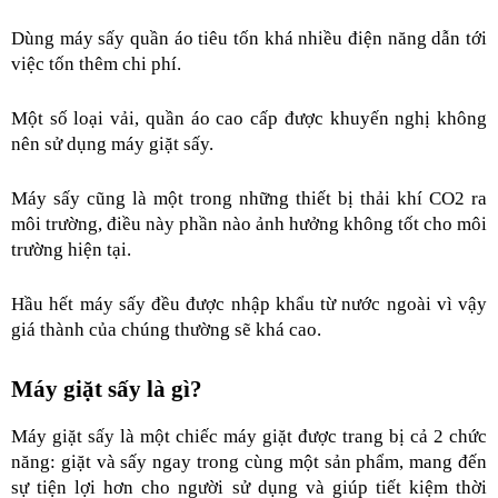
Dùng máy sấy quần áo tiêu tốn khá nhiều điện năng dẫn tới 
việc tốn thêm chi phí.
Một số loại vải, quần áo cao cấp được khuyến nghị không 
nên sử dụng máy giặt sấy.
Máy sấy cũng là một trong những thiết bị thải khí CO2 ra 
môi trường, điều này phần nào ảnh hưởng không tốt cho môi 
trường hiện tại.
Hầu hết máy sấy đều được nhập khẩu từ nước ngoài vì vậy 
giá thành của chúng thường sẽ khá cao.
Máy giặt sấy là gì?
Máy giặt sấy là một chiếc máy giặt được trang bị cả 2 chức 
năng: giặt và sấy ngay trong cùng một sản phẩm, mang đến 
sự tiện lợi hơn cho người sử dụng và giúp tiết kiệm thời 