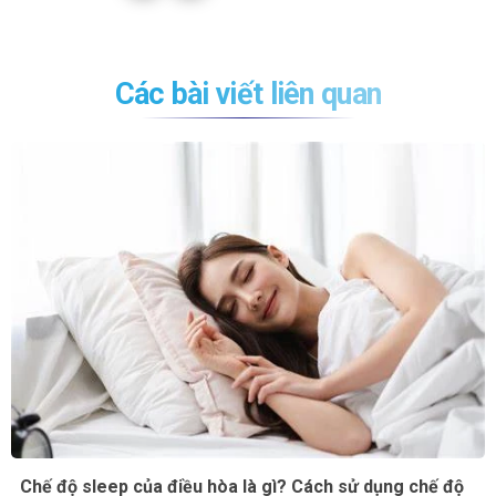
Các bài viết liên quan
Chế độ sleep của điều hòa là gì? Cách sử dụng chế độ