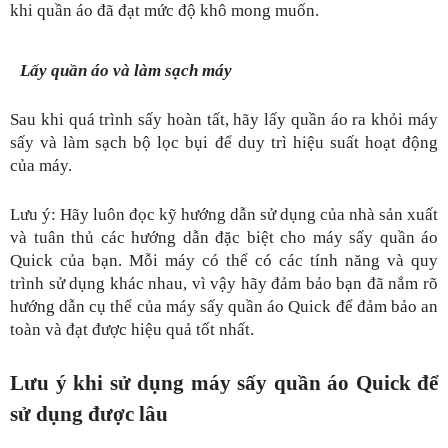
khi quần áo đã đạt mức độ khô mong muốn.
Lấy quần áo và làm sạch máy
Sau khi quá trình sấy hoàn tất, hãy lấy quần áo ra khỏi máy 
sấy và làm sạch bộ lọc bụi để duy trì hiệu suất hoạt động 
của máy.
Lưu ý: Hãy luôn đọc kỹ hướng dẫn sử dụng của nhà sản xuất 
và tuân thủ các hướng dẫn đặc biệt cho máy sấy quần áo 
Quick của bạn. Mỗi máy có thể có các tính năng và quy 
trình sử dụng khác nhau, vì vậy hãy đảm bảo bạn đã nắm rõ 
hướng dẫn cụ thể của máy sấy quần áo Quick để đảm bảo an 
toàn và đạt được hiệu quả tốt nhất.
Lưu ý khi sử dụng máy sấy quần áo Quick để 
sử dụng được lâu 