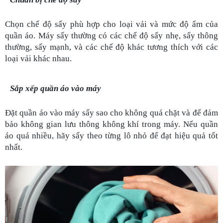
Chọn chế độ sấy phù hợp cho loại vải và mức độ ẩm của 
quần áo. Máy sấy thường có các chế độ sấy nhẹ, sấy thông 
thường, sấy mạnh, và các chế độ khác tương thích với các 
loại vải khác nhau.
Sắp xếp quần áo vào máy
Đặt quần áo vào máy sấy sao cho không quá chặt và để đảm 
bảo không gian lưu thông không khí trong máy. Nếu quần 
áo quá nhiều, hãy sấy theo từng lô nhỏ để đạt hiệu quả tốt 
nhất.