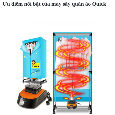
Ưu điểm nổi bật của máy sấy quần áo Quick