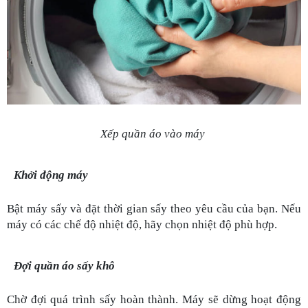
Xếp quần áo vào máy 
Khởi động máy
Bật máy sấy và đặt thời gian sấy theo yêu cầu của bạn. Nếu 
máy có các chế độ nhiệt độ, hãy chọn nhiệt độ phù hợp.
Đợi quần áo sấy khô
Chờ đợi quá trình sấy hoàn thành. Máy sẽ dừng hoạt động 