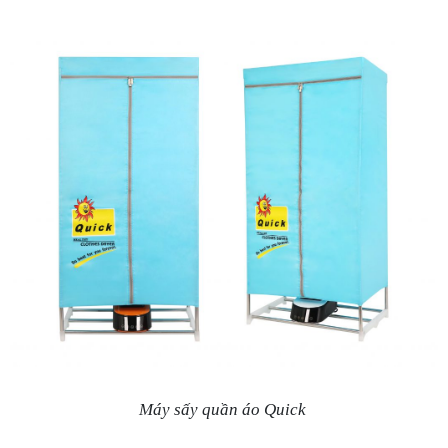
Máy sấy quần áo Quick 