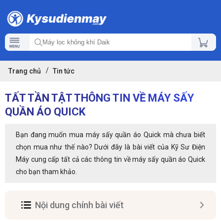
Trang chủ
Tin tức
TẤT TẦN TẬT THÔNG TIN VỀ MÁY SẤY
QUẦN ÁO QUICK
Bạn đang muốn mua máy sấy quần áo Quick mà chưa biết
chọn mua như thế nào? Dưới đây là bài viết của Kỹ Sư Điện
Máy cung cấp tất cả các thông tin về máy sấy quần áo Quick
cho bạn tham khảo.
Nội dung chính bài viết