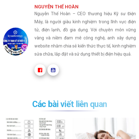
NGUYỄN THẾ HOÀN
Nguyễn Thế Hoàn – CEO thương hiệu Kỹ sư Điện
Máy, là người giàu kinh nghiệm trong lĩnh vực điện
tử, điện lạnh, đồ gia dụng. Với chuyên môn vững
vàng và niềm đam mê công nghệ, anh xây dựng
website nhằm chia sẻ kiến thức thực tế, kinh nghiệm
sửa chữa, lắp đặt và sử dụng thiết bị điện hiệu quả.
Các bài viết liên quan