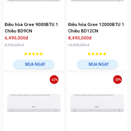
Điều hòa Gree 9000BTU 1
Điều hòa Gree 12000BTU 1
Chiều BD9CN
Chiều BD12CN
6,490,000đ
8,490,000đ
8,990,000 đ
10,990,000 đ
MUA NGAY
MUA NGAY
-22%
-20%