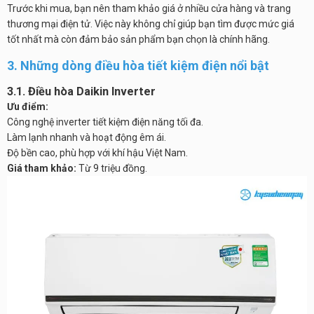
Trước khi mua, bạn nên tham khảo giá ở nhiều cửa hàng và trang
thương mại điện tử. Việc này không chỉ giúp bạn tìm được mức giá
tốt nhất mà còn đảm bảo sản phẩm bạn chọn là chính hãng.
3. Những dòng điều hòa tiết kiệm điện nổi bật
3.1. Điều hòa Daikin Inverter
Ưu điểm:
Công nghệ inverter tiết kiệm điện năng tối đa.
Làm lạnh nhanh và hoạt động êm ái.
Độ bền cao, phù hợp với khí hậu Việt Nam.
Giá tham khảo:
Từ 9 triệu đồng.