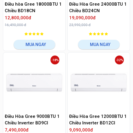
Điều hòa Gree 18000BTU 1
Điều Hòa Gree 24000BTU 1
Chiều BD18CN
Chiều BD24CN
12,800,000đ
19,090,000đ
16,490,000 đ
23,990,000 đ
MUA NGAY
MUA NGAY
-18%
-32%
Điều Hòa Gree 9000BTU 1
Điều Hòa Gree 12000BTU 1
Chiều Inverter BD9Cl
Chiều Inverter BD12CI
7,490,000đ
9,090,000đ