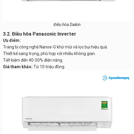
Điều hòa Daikin
3.2. Điều hòa Panasonic Inverter
Ưu điểm:
Trang bị công nghệ Nanoe-G khử mùi và lọc bụi hiệu quả.
Thiết kế sang trọng, phù hợp với nhiều không gian.
Tiết kiệm đến 40-50% điện năng.
Giá tham khảo:
Từ 10 triệu đồng.