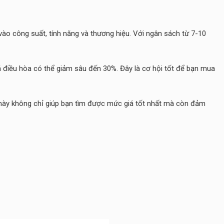
 vào công suất, tính năng và thương hiệu. Với ngân sách từ 7-10
iá điều hòa có thể giảm sâu đến 30%. Đây là cơ hội tốt để bạn mua
 này không chỉ giúp bạn tìm được mức giá tốt nhất mà còn đảm