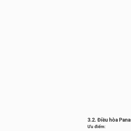
3.2. Điều hòa Pana
Ưu điểm: