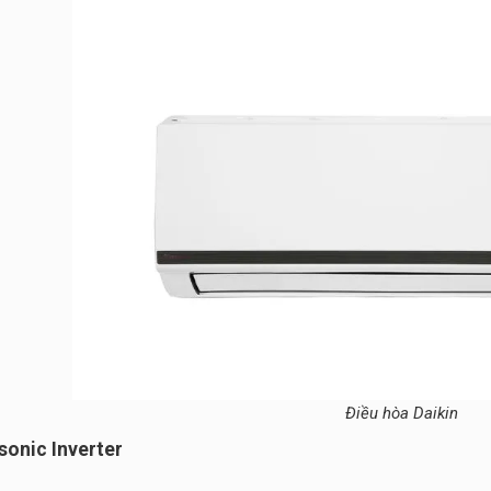
Điều hòa Daikin
sonic Inverter